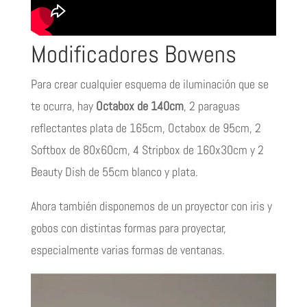
Modificadores Bowens
Para crear cualquier esquema de iluminación que se
te ocurra, hay
Octabox de 140cm
, 2 paraguas
reflectantes plata de 165cm, Octabox de 95cm, 2
Softbox de 80x60cm, 4 Stripbox de 160x30cm y 2
Beauty Dish de 55cm blanco y plata.
Ahora también disponemos de un proyector con iris y
gobos con distintas formas para proyectar,
especialmente varias formas de ventanas.