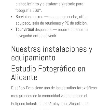
blanco infinito y plataforma giratoria para
fotografía 360°.
Servicios anexos
— aseos con ducha, office
equipado, sala de reuniones y PC de edición.
Tour virtual
disponible — recórrelo desde tu
navegador antes de venir.
Nuestras instalaciones y
equipamiento
Estudio Fotográfico en
Alicante
Diseño y Foto tiene uno de los estudios fotográficos
mas grandes de la comunidad valenciana en el
Polígono Industrial Las Atalayas de Alicante con