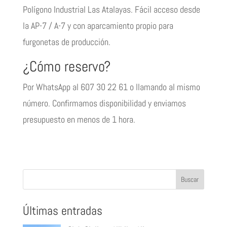
Polígono Industrial Las Atalayas. Fácil acceso desde
la AP-7 / A-7 y con aparcamiento propio para
furgonetas de producción.
¿Cómo reservo?
Por WhatsApp al 607 30 22 61 o llamando al mismo
número. Confirmamos disponibilidad y enviamos
presupuesto en menos de 1 hora.
Últimas entradas