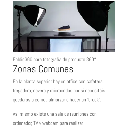
Foldio360 para fotografía de producto 360°
Zonas Comunes
En la planta superior hay un office con cafetera,
fregadero, nevera y microondas por si necesitáis
quedaros a comer, almorzar o hacer un ‘break’.
Así mismo existe una sala de reuniones con
ordenador, TV y webcam para realizar