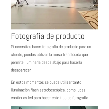
Fotografía de producto
Si necesitas hacer fotografía de producto para un
cliente, puedes utilizar la mesa translúcida que
permite iluminarla desde abajo para hacerla
desaparecer.
En estos momentos se puede utilizar tanto
iluminación flash estroboscópica, como luces
continuas led para hacer este tipo de fotografía.