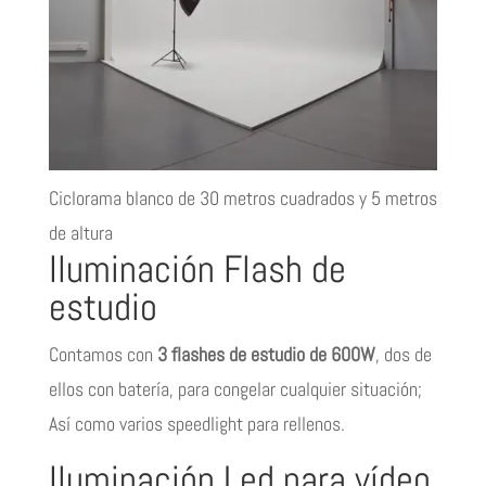
Ciclorama blanco de 30 metros cuadrados y 5 metros
de altura
Iluminación Flash de
estudio
Contamos con
3 flashes de estudio de 600W
, dos de
ellos con batería, para congelar cualquier situación;
Así como varios speedlight para rellenos.
Iluminación Led para vídeo