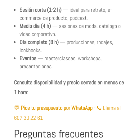
Sesión corta (1-2 h)
— ideal para retrato, e-
commerce de producto, podcast.
Medio día (4 h)
— sesiones de moda, catálogo o
vídeo corporativo.
Día completo (8 h)
— producciones, rodajes,
lookbooks.
Eventos
— masterclasses, workshops,
presentaciones.
Consulta disponibilidad y precio cerrado en menos de
1 hora:
💬
Pide tu presupuesto por WhatsApp
·
📞 Llama al
607 30 22 61
Preguntas frecuentes