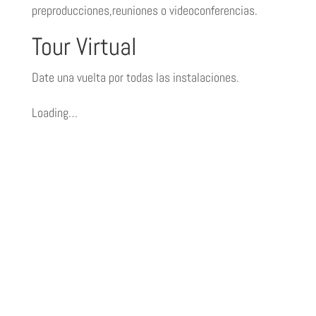
preproducciones,reuniones o videoconferencias.
Tour Virtual
Date una vuelta por todas las instalaciones.
Loading…