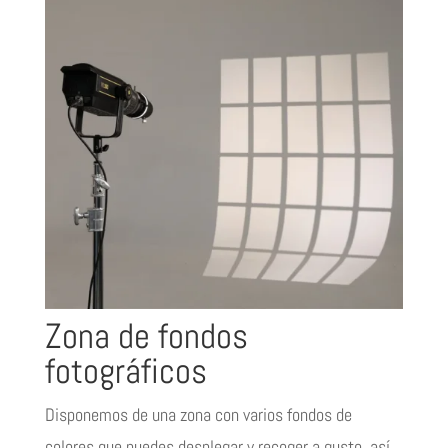
Zona de fondos
fotográficos
Disponemos de una zona con varios fondos de
colores que puedes desplegar y recoger a gusto, así