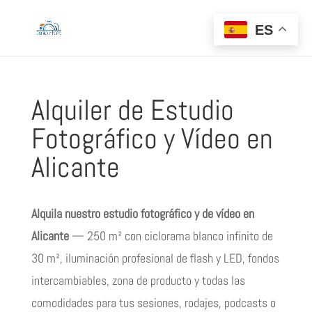
ES
Alquiler de Estudio
Fotográfico y Vídeo en
Alicante
Alquila nuestro estudio fotográfico y de vídeo en
Alicante
— 250 m² con ciclorama blanco infinito de
30 m², iluminación profesional de flash y LED, fondos
intercambiables, zona de producto y todas las
comodidades para tus sesiones, rodajes, podcasts o