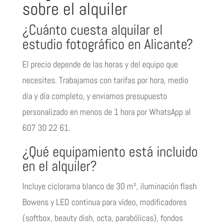
sobre el alquiler
¿Cuánto cuesta alquilar el
estudio fotográfico en Alicante?
El precio depende de las horas y del equipo que
necesites. Trabajamos con tarifas por hora, medio
día y día completo, y enviamos presupuesto
personalizado en menos de 1 hora por WhatsApp al
607 30 22 61.
¿Qué equipamiento está incluido
en el alquiler?
Incluye ciclorama blanco de 30 m², iluminación flash
Bowens y LED continua para vídeo, modificadores
(softbox, beauty dish, octa, parabólicas), fondos