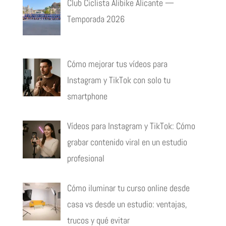
Club Ciclista Alibike Alicante —
Temporada 2026
Cómo mejorar tus vídeos para
Instagram y TikTok con solo tu
smartphone
Vídeos para Instagram y TikTok: Cómo
grabar contenido viral en un estudio
profesional
Cómo iluminar tu curso online desde
casa vs desde un estudio: ventajas,
trucos y qué evitar