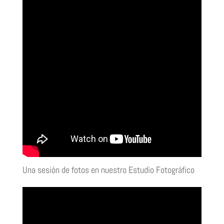
Una sesión de fotos en nuestro Estudio Fotográfico