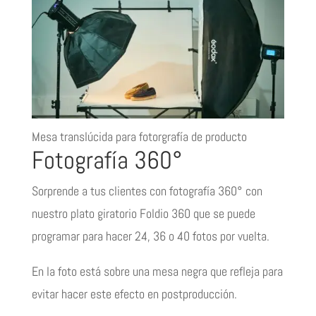
Mesa translúcida para fotorgrafía de producto
Fotografía 360°
Sorprende a tus clientes con fotografía 360° con
nuestro plato giratorio Foldio 360 que se puede
programar para hacer 24, 36 o 40 fotos por vuelta.
En la foto está sobre una mesa negra que refleja para
evitar hacer este efecto en postproducción.