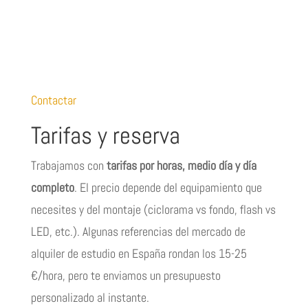
Contactar
Tarifas y reserva
Trabajamos con
tarifas por horas, medio día y día
completo
. El precio depende del equipamiento que
necesites y del montaje (ciclorama vs fondo, flash vs
LED, etc.). Algunas referencias del mercado de
alquiler de estudio en España rondan los 15-25
€/hora, pero te enviamos un presupuesto
personalizado al instante.