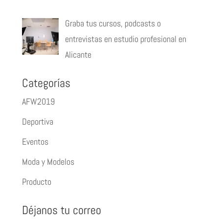
Graba tus cursos, podcasts o
entrevistas en estudio profesional en
Alicante
Categorías
AFW2019
Deportiva
Eventos
Moda y Modelos
Producto
Déjanos tu correo