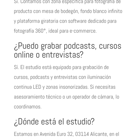
Sí. Contamos con zona específica para fotografía de
producto con mesa de bodegón, fondo blanco infinito
y plataforma giratoria con software dedicado para
fotografía 360°, ideal para e-commerce.
¿Puedo grabar podcasts, cursos
online o entrevistas?
Sí. El estudio está equipado para grabación de
cursos, podcasts y entrevistas con iluminación
continua LED y zonas insonorizadas. Si necesitas
asesoramiento técnico o un operador de cámara, lo
coordinamos.
¿Dónde está el estudio?
Estamos en Avenida Euro 32, 03114 Alicante, en el