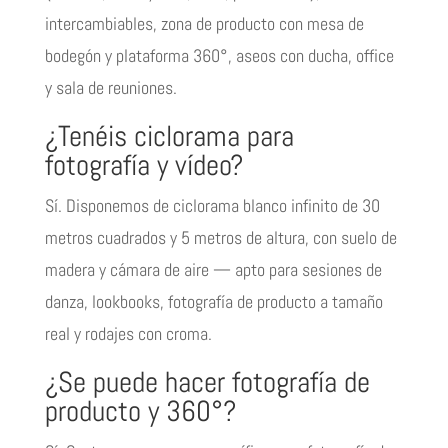
intercambiables, zona de producto con mesa de
bodegón y plataforma 360°, aseos con ducha, office
y sala de reuniones.
¿Tenéis ciclorama para
fotografía y vídeo?
Sí. Disponemos de ciclorama blanco infinito de 30
metros cuadrados y 5 metros de altura, con suelo de
madera y cámara de aire — apto para sesiones de
danza, lookbooks, fotografía de producto a tamaño
real y rodajes con croma.
¿Se puede hacer fotografía de
producto y 360°?