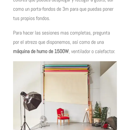
como un porta-fondos de 3m para que puedas poner
tus propios fondos.
Para hacer las sesiones mas completas, pregunta
por el atrezo que disponemos, así como de una
máquina de humo de 1500W
, ventilador o calefactor.