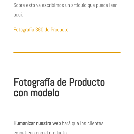
Sobre esto ya escribimos un artículo que puede leer
aquí:
Fotografía 360 de Producto
Fotografía de Producto
con modelo
Humanizar nuestra web
hará que los clientes
empaticen con el producto.