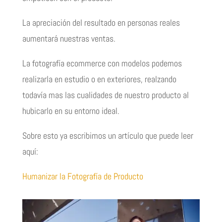
La apreciación del resultado en personas reales
aumentará nuestras ventas.
La fotografía ecommerce con modelos podemos
realizarla en estudio o en exteriores, realzando
todavía mas las cualidades de nuestro producto al
hubicarlo en su entorno ideal.
Sobre esto ya escribimos un artículo que puede leer
aquí:
Humanizar la Fotografía de Producto