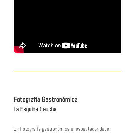
Fotografía Gastronómica
La Esquina Gaucha
En Fotografía gastronómica el espectador debe