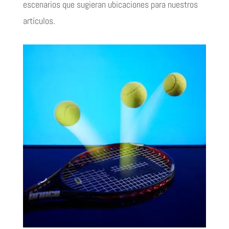
escenarios que sugieran ubicaciones para nuestros
artículos.