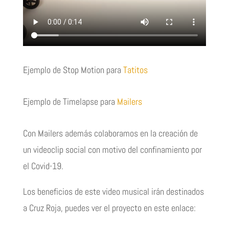
Ejemplo de Stop Motion para
Tatitos
Ejemplo de Timelapse para
Mailers
Con Mailers además colaboramos en la creación de
un videoclip social con motivo del confinamiento por
el Covid-19.
Los beneficios de este video musical irán destinados
a Cruz Roja, puedes ver el proyecto en este enlace: