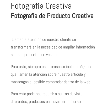
Fotografía Creativa
Fotografía de Producto Creativa
Llamar la atención de nuestro cliente se
transformará en la necesidad de ampliar información
sobre el producto que vendemos.
Para esto, siempre es interesante incluir imágenes
que llamen la atención sobre nuestro artículo y
mantengan al posible comprador dentro de la web.
Para esto podemos recurrir a puntos de vista
diferentes, productos en movimiento o crear