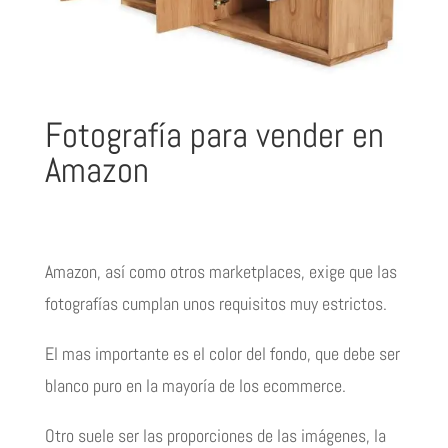
Fotografía para vender en
Amazon
Amazon, así como otros marketplaces, exige que las
fotografías cumplan unos requisitos muy estrictos.
El mas importante es el color del fondo, que debe ser
blanco puro en la mayoría de los ecommerce.
Otro suele ser las proporciones de las imágenes, la