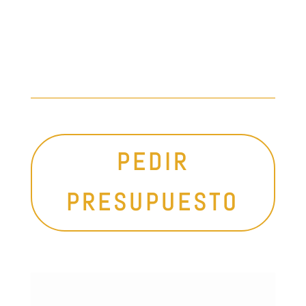
PEDIR
PRESUPUESTO