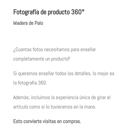
Fotografía de producto 360°
Madera de Palo
¿Cuantas fotos necesitamos para enseñar
completamente un producto?
Si queremos enseñar todos los detalles, lo mejor es
la fotografía 360.
Además, incluimos la experiencia única de girar el
artículo como si lo tuvieramos en la mano.
Esto convierte visitas en compras.