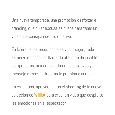
Una nueva temporada, una promoción o reforzar el
branding, cualquier excusa es buena para tener un
video que consiga nuestro objetivo.
En la era de las redes sociales y la imagen, todo
esfuerzo es poco por llamar la atención de posibles
compradores; cuidar los colores corporativos y el
mensaje a transmitir serán la premisa a cumplir.
En este caso, aprovechamos el shooting de la nueva
colección de
Williot
para crear un video que despierte
las emociones en el espectador.