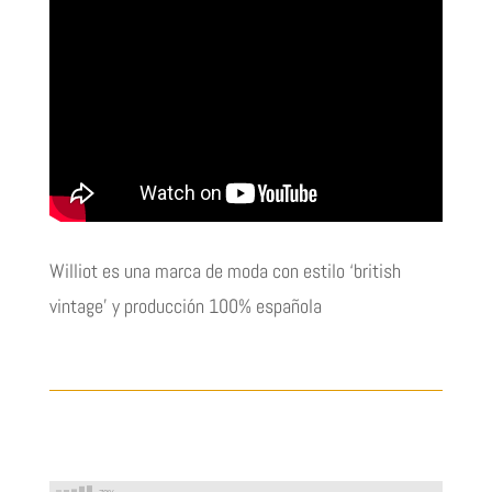
Williot es una marca de moda con estilo ‘british
vintage’ y producción 100% española