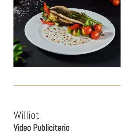
Williot
Video Publicitario