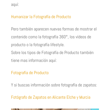
aquí:
Humanizar la Fotografía de Producto
Pero también aparecen nuevas formas de mostrar el
contenido como la fotografía 360°, los vídeos de
producto o la fotografía lifestyle.
Sobre los tipos de Fotografía de Producto también
tiene mas información aquí:
Fotografía de Producto
Y si buscas información sobre fotografía de zapatos:
Fotógrafo de Zapatos en Alicante Elche y Murcia