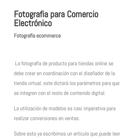
Fotografia para Comercio
Electrónico
Fotografía ecommerce
La fotografía de producto para tiendas online se
debe crear en coordinación con el diseñador de la
tienda virtual, este dictará los parámetros para que
se integren con el resto de contenido digital.
La utilización de modelos es casi imperativa para
realizar conversiones en ventas.
Sobre esto ya escribimos un artículo que puede leer