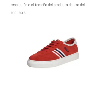
resolución o el tamaño del producto dentro del
encuadre.