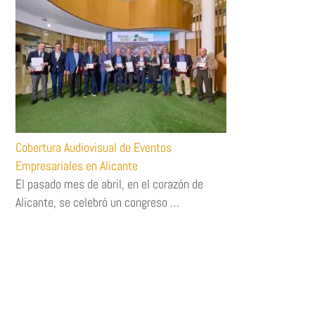
Cobertura Audiovisual de Eventos
Empresariales en Alicante
El pasado mes de abril, en el corazón de
Alicante, se celebró un congreso …