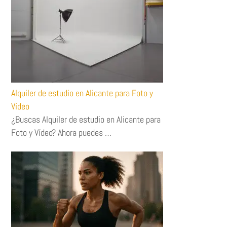
Alquiler de estudio en Alicante para Foto y
Vídeo
¿Buscas Alquiler de estudio en Alicante para
Foto y Vídeo? Ahora puedes …