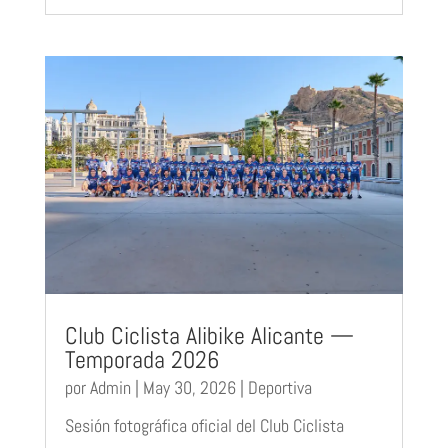
Club Ciclista Alibike Alicante —
Temporada 2026
por
Admin
|
May 30, 2026
|
Deportiva
Sesión fotográfica oficial del Club Ciclista