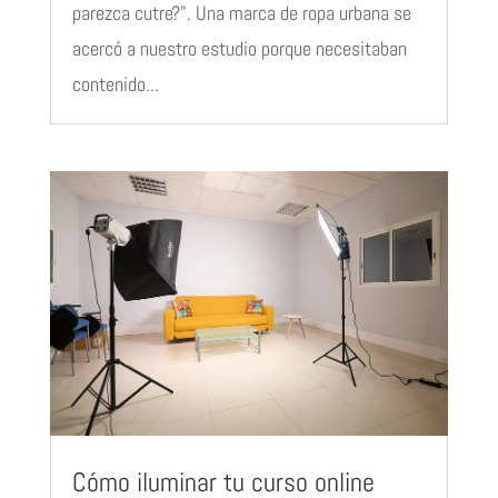
parezca cutre?". Una marca de ropa urbana se
acercó a nuestro estudio porque necesitaban
contenido...
Cómo iluminar tu curso online