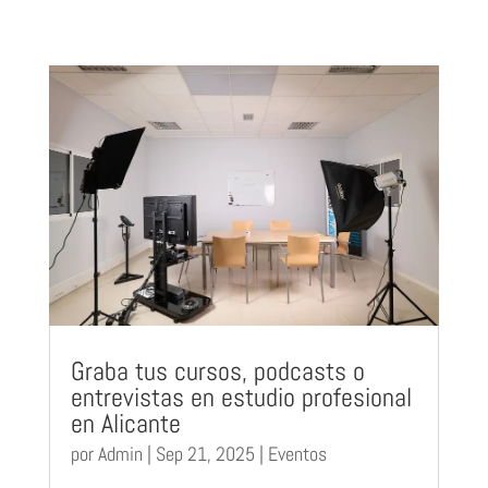
Graba tus cursos, podcasts o
entrevistas en estudio profesional
en Alicante
por
Admin
|
Sep 21, 2025
|
Eventos