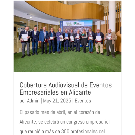
Cobertura Audiovisual de Eventos
Empresariales en Alicante
por
Admin
|
May 21, 2025
|
Eventos
El pasado mes de abril, en el corazón de
Alicante, se celebró un congreso empresarial
que reunió a más de 300 profesionales del