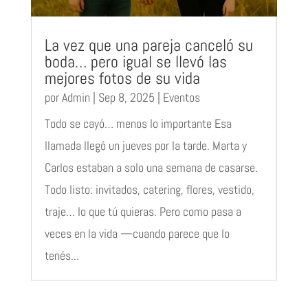
La vez que una pareja canceló su
boda… pero igual se llevó las
mejores fotos de su vida
por
Admin
|
Sep 8, 2025
|
Eventos
Todo se cayó… menos lo importante Esa
llamada llegó un jueves por la tarde. Marta y
Carlos estaban a solo una semana de casarse.
Todo listo: invitados, catering, flores, vestido,
traje… lo que tú quieras. Pero como pasa a
veces en la vida —cuando parece que lo
tenés...