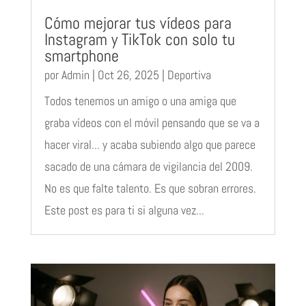
Cómo mejorar tus vídeos para
Instagram y TikTok con solo tu
smartphone
por
Admin
|
Oct 26, 2025
|
Deportiva
Todos tenemos un amigo o una amiga que
graba vídeos con el móvil pensando que se va a
hacer viral... y acaba subiendo algo que parece
sacado de una cámara de vigilancia del 2009.
No es que falte talento. Es que sobran errores.
Este post es para ti si alguna vez...