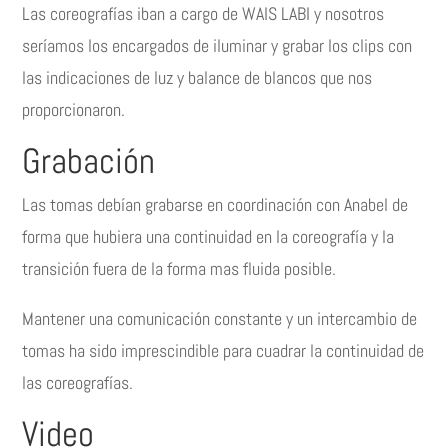
Las coreografías iban a cargo de WAIS LABI y nosotros
seríamos los encargados de iluminar y grabar los clips con
las indicaciones de luz y balance de blancos que nos
proporcionaron.
Grabación
Las tomas debían grabarse en coordinación con Anabel de
forma que hubiera una continuidad en la coreografía y la
transición fuera de la forma mas fluida posible.
Mantener una comunicación constante y un intercambio de
tomas ha sido imprescindible para cuadrar la continuidad de
las coreografías.
Video