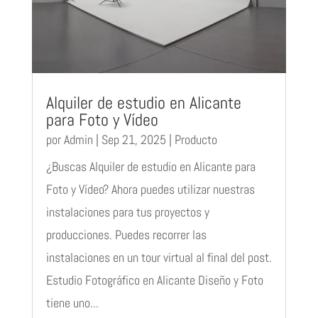
Alquiler de estudio en Alicante
para Foto y Vídeo
por
Admin
|
Sep 21, 2025
|
Producto
¿Buscas Alquiler de estudio en Alicante para
Foto y Vídeo? Ahora puedes utilizar nuestras
instalaciones para tus proyectos y
producciones. Puedes recorrer las
instalaciones en un tour virtual al final del post.
Estudio Fotográfico en Alicante Diseño y Foto
tiene uno...