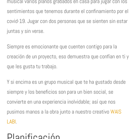
musical varios planos grabados en casa para jugar con los
sentimientos que tenemos durante el confinamiento por el
covid-19. Jugar con dos personas que se sienten sin estar
juntas y sin verse.
Siempre es emocionante que cuenten contigo para la
creación de un proyecto, eso demuestra que confían en ti y
que les gusta tu trabajo.
Y si encima es un grupo musical que te ha gustado desde
siempre y los beneficios son para un bien social, se
convierte en una experiencia inolvidable; así que nos
pusimos manos a la obra junto a nuestro creativo
WAIS
LABI
.
Planificación