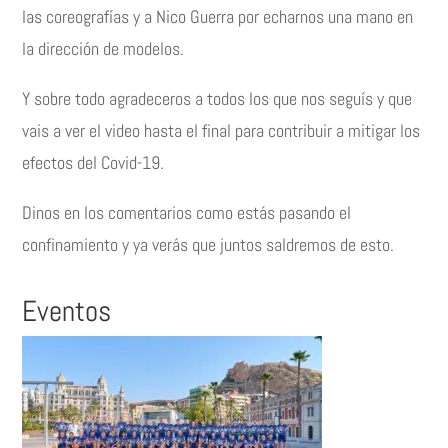
las coreografías y a Nico Guerra por echarnos una mano en
la dirección de modelos.
Y sobre todo agradeceros a todos los que nos seguís y que
vais a ver el video hasta el final para contribuir a mitigar los
efectos del Covid-19.
Dinos en los comentarios como estás pasando el
confinamiento y ya verás que juntos saldremos de esto.
Eventos