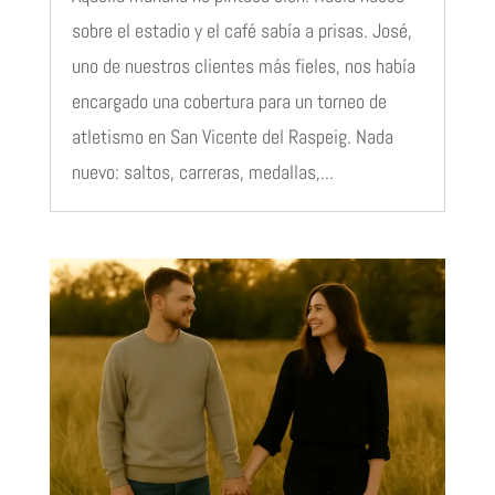
sobre el estadio y el café sabía a prisas. José,
uno de nuestros clientes más fieles, nos había
encargado una cobertura para un torneo de
atletismo en San Vicente del Raspeig. Nada
nuevo: saltos, carreras, medallas,...