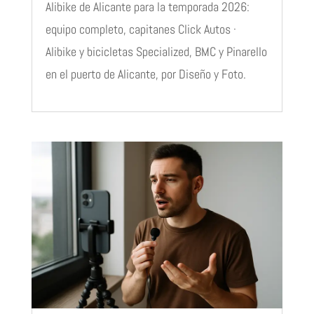
Alibike de Alicante para la temporada 2026:
equipo completo, capitanes Click Autos ·
Alibike y bicicletas Specialized, BMC y Pinarello
en el puerto de Alicante, por Diseño y Foto.