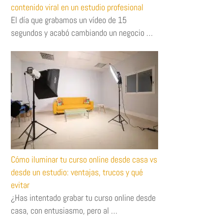
contenido viral en un estudio profesional
El día que grabamos un vídeo de 15
segundos y acabó cambiando un negocio …
Cómo iluminar tu curso online desde casa vs
desde un estudio: ventajas, trucos y qué
evitar
¿Has intentado grabar tu curso online desde
casa, con entusiasmo, pero al …