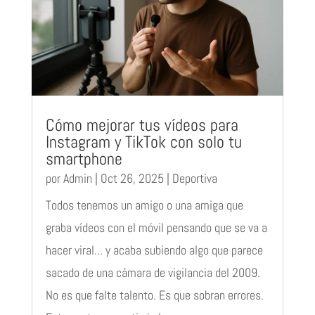
Cómo mejorar tus vídeos para
Instagram y TikTok con solo tu
smartphone
por
Admin
|
Oct 26, 2025
|
Deportiva
Todos tenemos un amigo o una amiga que
graba vídeos con el móvil pensando que se va a
hacer viral... y acaba subiendo algo que parece
sacado de una cámara de vigilancia del 2009.
No es que falte talento. Es que sobran errores.