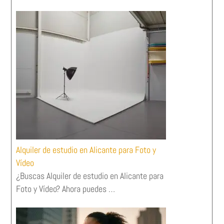
Alquiler de estudio en Alicante para Foto y
Vídeo
¿Buscas Alquiler de estudio en Alicante para
Foto y Vídeo? Ahora puedes …