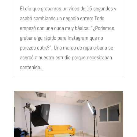
El día que grabamos un vídeo de 15 segundos y
acabó cambiando un negocio entero Todo
empezó con una duda muy básica: "¿Podemos
grabar algo rápido para Instagram que no
parezca cutre?". Una marca de ropa urbana se
acercó a nuestro estudio porque necesitaban
contenido...