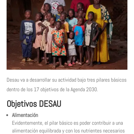
Desau va a desarrollar su actividad bajo tres pilares básicos
dentro de los 17 objetivos de la Agenda 2030.
Objetivos DESAU
Alimentación
Evidentemente, el pilar básico es poder contribuir a una
alimentación equilibrada y con los nutrientes necesarios