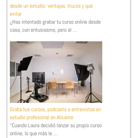
desde un estudio: ventajas, trucos y qué
evitar
¿Has intentado grabar tu curso online desde
casa, con entusiasmo, pero al …
Graba tus cursos, podcasts o entrevistas en
estudio profesional en Alicante
“Cuando Laura decidió lanzar su propio curso
online, lo que más le …