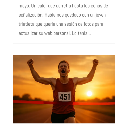
mayo. Un calor que derretía hasta los conos de
señalización. Habíamos quedado con un joven
triatleta que quería una sesión de fotos para
actualizar su web personal. Lo tenía...