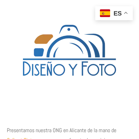
ES
Presentamos nuestra ONG en Alicante de la mano de