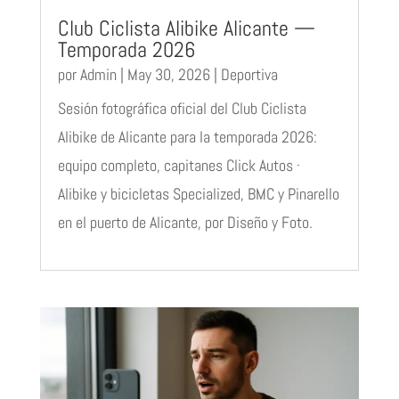
Club Ciclista Alibike Alicante —
Temporada 2026
por
Admin
|
May 30, 2026
|
Deportiva
Sesión fotográfica oficial del Club Ciclista
Alibike de Alicante para la temporada 2026:
equipo completo, capitanes Click Autos ·
Alibike y bicicletas Specialized, BMC y Pinarello
en el puerto de Alicante, por Diseño y Foto.