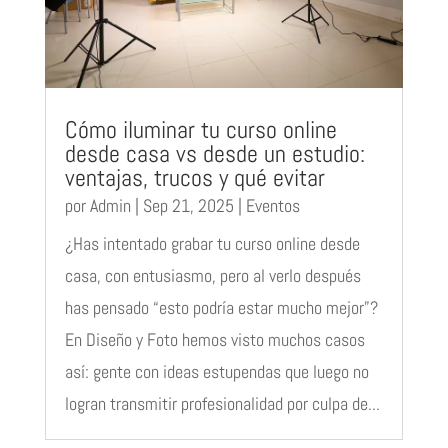
Cómo iluminar tu curso online
desde casa vs desde un estudio:
ventajas, trucos y qué evitar
por
Admin
|
Sep 21, 2025
|
Eventos
¿Has intentado grabar tu curso online desde
casa, con entusiasmo, pero al verlo después
has pensado “esto podría estar mucho mejor”?
En Diseño y Foto hemos visto muchos casos
así: gente con ideas estupendas que luego no
logran transmitir profesionalidad por culpa de...