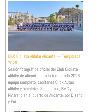
Club Ciclista Alibike Alicante — Temporada
2026
Sesión fotográfica oficial del Club Ciclista
Alibike de Alicante para la temporada 2026:
equipo completo, capitanes Click Autos ·
Alibike y bicicletas Specialized, BMC y
Pinarello en el puerto de Alicante, por Diseño
y Foto.