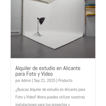
Alquiler de estudio en Alicante
para Foto y Vídeo
por
Admin
|
Sep 21, 2025
|
Producto
¿Buscas Alquiler de estudio en Alicante para
Foto y Vídeo? Ahora puedes utilizar nuestras
instalaciones para tus proyectos y