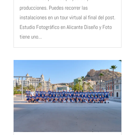
producciones. Puedes recorrer las
instalaciones en un tour virtual al final del post.
Estudio Fotográfico en Alicante Diseño y Foto
tiene uno...