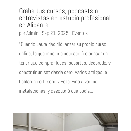
Graba tus cursos, podcasts o
entrevistas en estudio profesional
en Alicante
por
Admin
|
Sep 21, 2025
|
Eventos
“Cuando Laura decidió lanzar su propio curso
online, lo que más le bloqueaba fue pensar en
tener que comprar luces, soportes, decorado, y
construir un set desde cero. Varios amigos le
hablaron de Diseño y Foto, vino a ver las
instalaciones, y descubrió que podía...