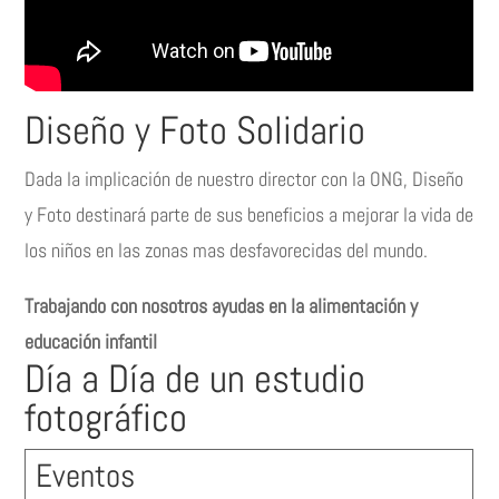
Diseño y Foto Solidario
Dada la implicación de nuestro director con la ONG, Diseño
y Foto destinará parte de sus beneficios a mejorar la vida de
los niños en las zonas mas desfavorecidas del mundo.
Trabajando con nosotros ayudas en la alimentación y
educación infantil
Día a Día de un estudio
fotográfico
Eventos