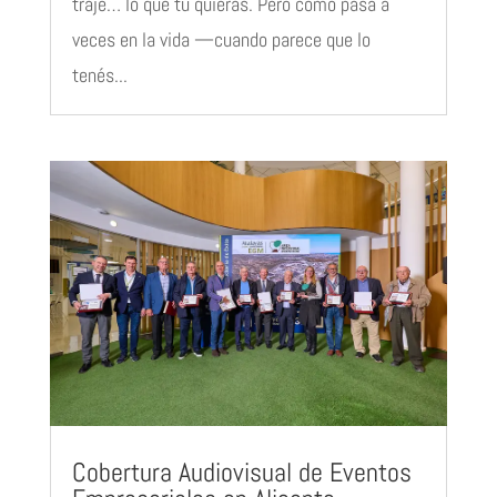
traje… lo que tú quieras. Pero como pasa a
veces en la vida —cuando parece que lo
tenés...
Cobertura Audiovisual de Eventos