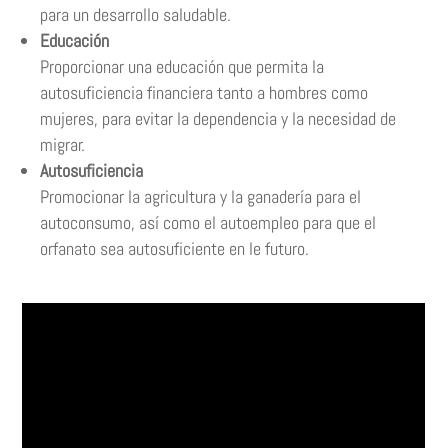
para un desarrollo saludable.
Educación
Proporcionar una educación que permita la
autosuficiencia financiera tanto a hombres como
mujeres, para evitar la dependencia y la necesidad de
migrar.
Autosuficiencia
Promocionar la agricultura y la ganadería para el
autoconsumo, así como el autoempleo para que el
orfanato sea autosuficiente en le futuro.