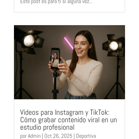
Este post es para ti si alguna vez...
Vídeos para Instagram y TikTok:
Cómo grabar contenido viral en un
estudio profesional
por
Admin
|
Oct 26, 2025
|
Deportiva