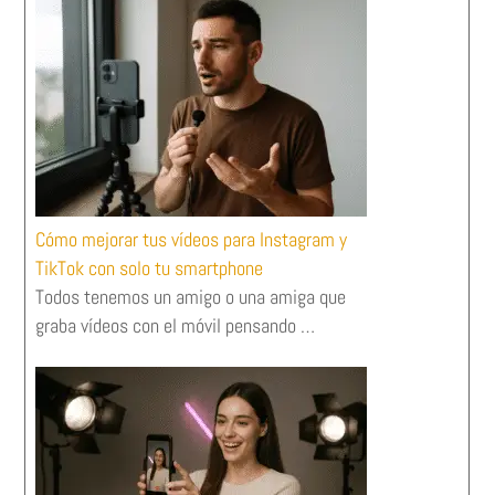
Cómo mejorar tus vídeos para Instagram y
TikTok con solo tu smartphone
Todos tenemos un amigo o una amiga que
graba vídeos con el móvil pensando …