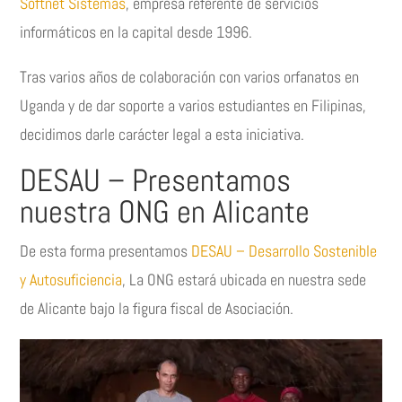
Softnet Sistemas
, empresa referente de servicios
informáticos en la capital desde 1996.
Tras varios años de colaboración con varios orfanatos en
Uganda y de dar soporte a varios estudiantes en Filipinas,
decidimos darle carácter legal a esta iniciativa.
DESAU – Presentamos
nuestra
ONG en Alicante
De esta forma presentamos
DESAU – Desarrollo Sostenible
y Autosuficiencia
, La ONG estará ubicada en nuestra sede
de Alicante bajo la figura fiscal de Asociación.