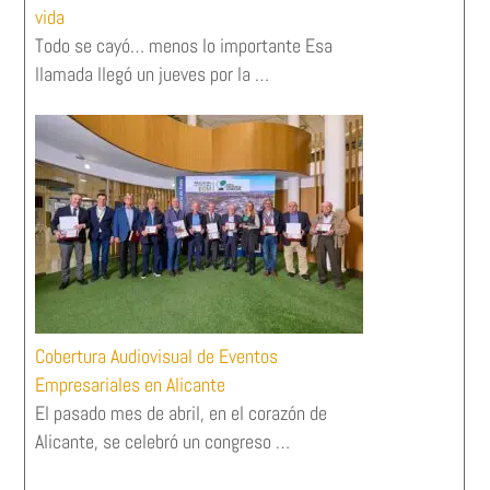
vida
Todo se cayó… menos lo importante Esa
llamada llegó un jueves por la …
Cobertura Audiovisual de Eventos
Empresariales en Alicante
El pasado mes de abril, en el corazón de
Alicante, se celebró un congreso …