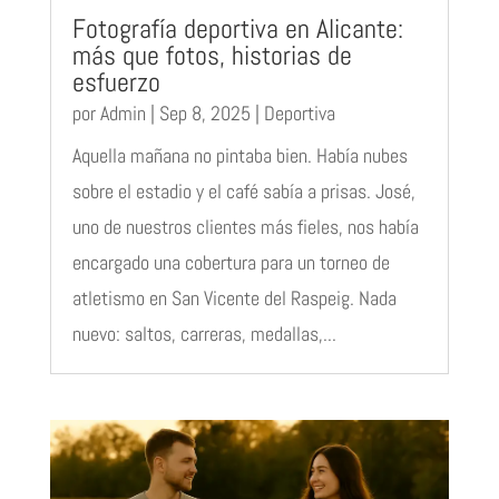
Fotografía deportiva en Alicante:
más que fotos, historias de
esfuerzo
por
Admin
|
Sep 8, 2025
|
Deportiva
Aquella mañana no pintaba bien. Había nubes
sobre el estadio y el café sabía a prisas. José,
uno de nuestros clientes más fieles, nos había
encargado una cobertura para un torneo de
atletismo en San Vicente del Raspeig. Nada
nuevo: saltos, carreras, medallas,...