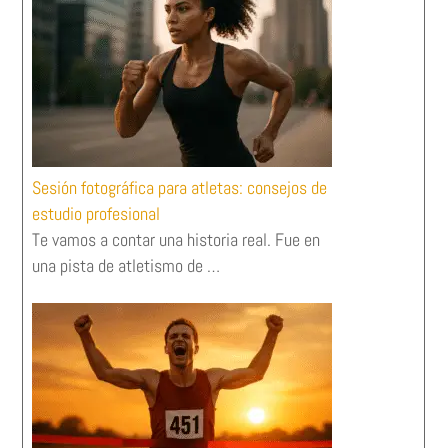
Sesión fotográfica para atletas: consejos de
estudio profesional
Te vamos a contar una historia real. Fue en
una pista de atletismo de …