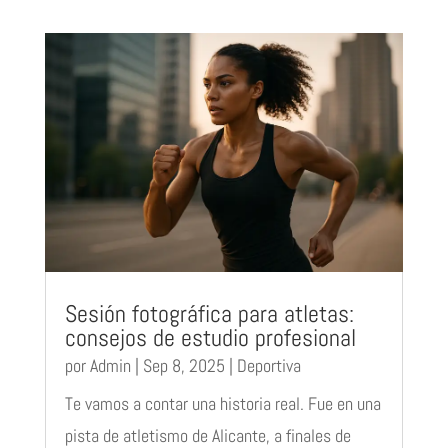
Sesión fotográfica para atletas:
consejos de estudio profesional
por
Admin
|
Sep 8, 2025
|
Deportiva
Te vamos a contar una historia real. Fue en una
pista de atletismo de Alicante, a finales de