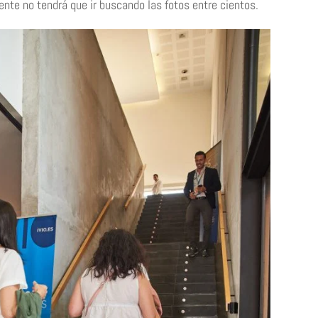
nte no tendrá que ir buscando las fotos entre cientos.