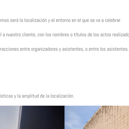
os será la localización y el entorno en el que se va a celebrar.
 a nuestro cliente, con los nombres o títulos de los actos realizad
acciones entre organizadores y asistentes, o entre los asistentes.
sticas y la amplitud de la localización.