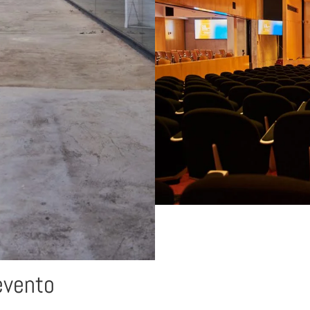
evento