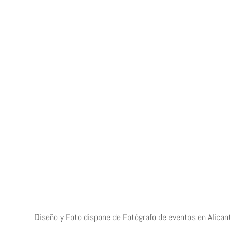
Diseño y Foto dispone de Fotógrafo de eventos en Alicant