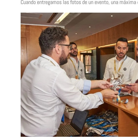
Cuando entregamos las fotos de un evento, una máxima es