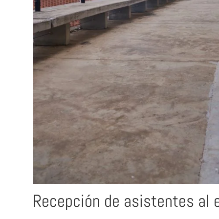
Recepción de asistentes al 