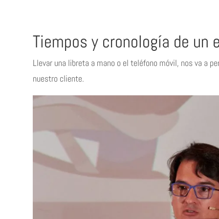
Tiempos y cronología de un 
Llevar una libreta a mano o el teléfono móvil, nos va a p
nuestro cliente.