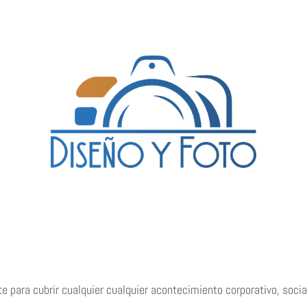
e para cubrir cualquier cualquier acontecimiento corporativo, socia