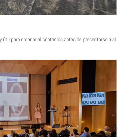
 útil para ordenar el contenido antes de presentárselo al