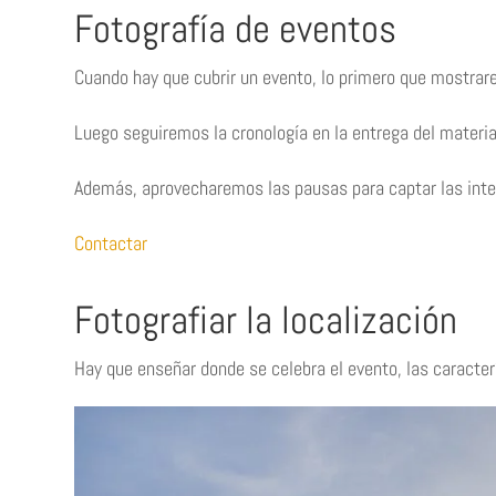
Fotografía de eventos
Cuando hay que cubrir un evento, lo primero que mostrarem
Luego seguiremos la cronología en la entrega del material
Además, aprovecharemos las pausas para captar las inter
Contactar
Fotografiar la localización
Hay que enseñar donde se celebra el evento, las caracterí