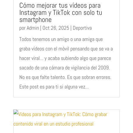
Cómo mejorar tus vídeos para
Instagram y TikTok con solo tu
smartphone
por
Admin
|
Oct 26, 2025
|
Deportiva
Todos tenemos un amigo o una amiga que
graba vídeos con el móvil pensando que se va a
hacer viral... y acaba subiendo algo que parece
sacado de una cámara de vigilancia del 2009.
No es que falte talento. Es que sobran errores.
Este post es para ti si alguna vez...