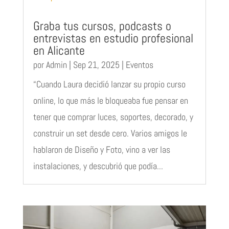
Graba tus cursos, podcasts o
entrevistas en estudio profesional
en Alicante
por
Admin
|
Sep 21, 2025
|
Eventos
“Cuando Laura decidió lanzar su propio curso
online, lo que más le bloqueaba fue pensar en
tener que comprar luces, soportes, decorado, y
construir un set desde cero. Varios amigos le
hablaron de Diseño y Foto, vino a ver las
instalaciones, y descubrió que podía...