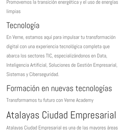
Promovemos la transición energética y el uso de energías
limpias
Tecnología
En Verne, estamos aquí para impulsar tu transformación
digital con una experiencia tecnológica completa que
abarca los sectores TIC, especializándonos en Data,
Inteligencia Artificial, Soluciones de Gestión Empresarial,
Sistemas y Ciberseguridad.
Formación en nuevas tecnologías
Transformamos tu futuro con Verne Academy
Atalayas Ciudad Empresarial
Atalayas Ciudad Empresarial es una de las mayores áreas