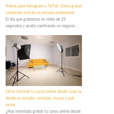
Vídeos para Instagram y TikTok: Cómo grabar
contenido viral en un estudio profesional
El día que grabamos un vídeo de 15
segundos y acabó cambiando un negocio …
Cómo iluminar tu curso online desde casa vs
desde un estudio: ventajas, trucos y qué
evitar
¿Has intentado grabar tu curso online desde