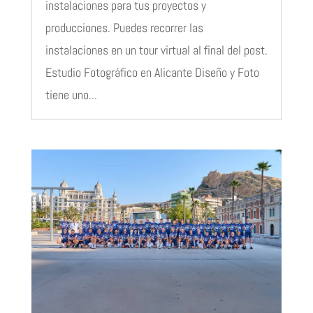
instalaciones para tus proyectos y
producciones. Puedes recorrer las
instalaciones en un tour virtual al final del post.
Estudio Fotográfico en Alicante Diseño y Foto
tiene uno...