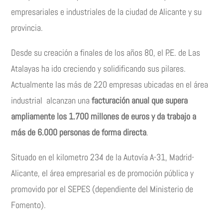
empresariales e industriales de la ciudad de Alicante y su
provincia.
Desde su creación a finales de los años 80, el P.E. de Las
Atalayas ha ido creciendo y solidificando sus pilares.
Actualmente las más de 220 empresas ubicadas en el área
industrial alcanzan una
facturación anual que supera
ampliamente los 1.700 millones de euros y da trabajo a
más de 6.000 personas de forma directa
.
Situado en el kilometro 234 de la Autovía A-31, Madrid-
Alicante, el área empresarial es de promoción pública y
promovido por el SEPES (dependiente del Ministerio de
Fomento).