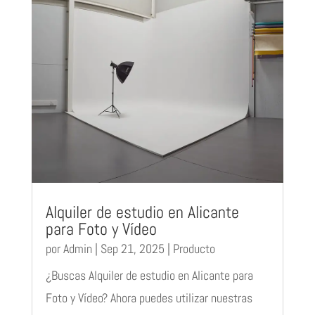
Alquiler de estudio en Alicante
para Foto y Vídeo
por
Admin
|
Sep 21, 2025
|
Producto
¿Buscas Alquiler de estudio en Alicante para
Foto y Vídeo? Ahora puedes utilizar nuestras