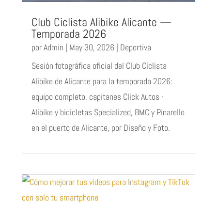
Club Ciclista Alibike Alicante —
Temporada 2026
por
Admin
|
May 30, 2026
|
Deportiva
Sesión fotográfica oficial del Club Ciclista
Alibike de Alicante para la temporada 2026:
equipo completo, capitanes Click Autos ·
Alibike y bicicletas Specialized, BMC y Pinarello
en el puerto de Alicante, por Diseño y Foto.