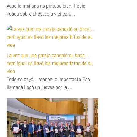
Aquella mañana no pintaba bien. Había
nubes sobre el estadio y el café …
La vez que una pareja canceló su boda…
pero igual se llevó las mejores fotos de su
vida
Todo se cayó… menos lo importante Esa
llamada llegó un jueves por la …