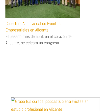
Cobertura Audiovisual de Eventos
Empresariales en Alicante
El pasado mes de abril, en el corazón de
Alicante, se celebró un congreso …