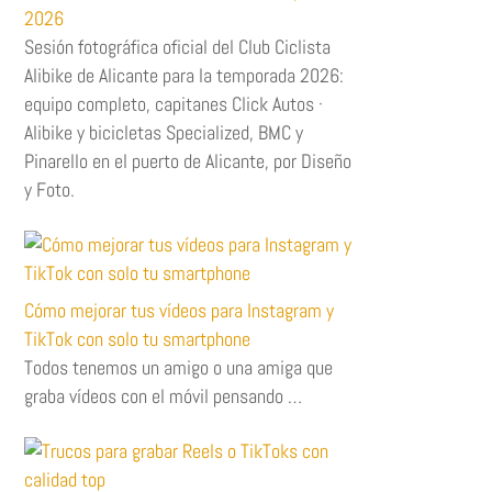
2026
Sesión fotográfica oficial del Club Ciclista
Alibike de Alicante para la temporada 2026:
equipo completo, capitanes Click Autos ·
Alibike y bicicletas Specialized, BMC y
Pinarello en el puerto de Alicante, por Diseño
y Foto.
Cómo mejorar tus vídeos para Instagram y
TikTok con solo tu smartphone
Todos tenemos un amigo o una amiga que
graba vídeos con el móvil pensando …