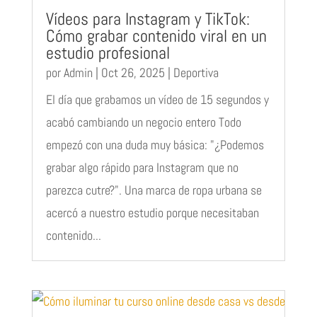
Vídeos para Instagram y TikTok:
Cómo grabar contenido viral en un
estudio profesional
por
Admin
|
Oct 26, 2025
|
Deportiva
El día que grabamos un vídeo de 15 segundos y
acabó cambiando un negocio entero Todo
empezó con una duda muy básica: "¿Podemos
grabar algo rápido para Instagram que no
parezca cutre?". Una marca de ropa urbana se
acercó a nuestro estudio porque necesitaban
contenido...