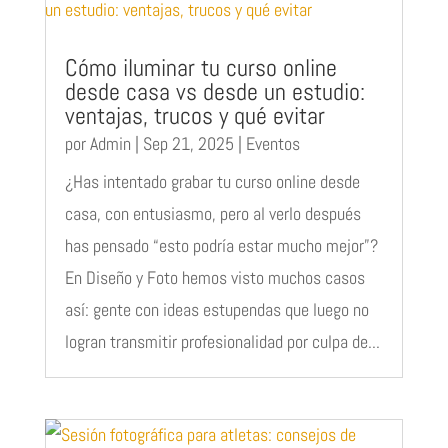
Cómo iluminar tu curso online
desde casa vs desde un estudio:
ventajas, trucos y qué evitar
por
Admin
|
Sep 21, 2025
|
Eventos
¿Has intentado grabar tu curso online desde
casa, con entusiasmo, pero al verlo después
has pensado “esto podría estar mucho mejor”?
En Diseño y Foto hemos visto muchos casos
así: gente con ideas estupendas que luego no
logran transmitir profesionalidad por culpa de...