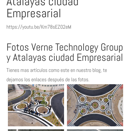
Atalayas ciudad
Empresarial
https://youtu.be/Km78sEZ02eM
Fotos Verne Technology Group
y Atalayas ciudad Empresarial
Tienes mas artículos como este en nuestro blog, te
dejamos los enlaces después de las fotos.