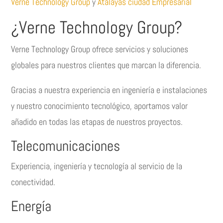
Verne Technology Group
y
Atalayas ciudad Empresarial
¿Verne Technology Group?
Verne Technology Group ofrece servicios y soluciones
globales para nuestros clientes que marcan la diferencia.
Gracias a nuestra experiencia en ingeniería e instalaciones
y nuestro conocimiento tecnológico, aportamos valor
añadido en todas las etapas de nuestros proyectos.
Telecomunicaciones
Experiencia, ingeniería y tecnología al servicio de la
conectividad.
Energía