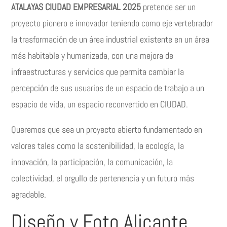
ATALAYAS CIUDAD EMPRESARIAL 2025
pretende ser un
proyecto pionero e innovador teniendo como eje vertebrador
la trasformación de un área industrial existente en un área
más habitable y humanizada, con una mejora de
infraestructuras y servicios que permita cambiar la
percepción de sus usuarios de un espacio de trabajo a un
espacio de vida, un espacio reconvertido en CIUDAD.
Queremos que sea un proyecto abierto fundamentado en
valores tales como la sostenibilidad, la ecología, la
innovación, la participación, la comunicación, la
colectividad, el orgullo de pertenencia y un futuro más
agradable.
Diseño y Foto Alicante