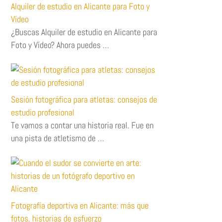
Alquiler de estudio en Alicante para Foto y
Vídeo
¿Buscas Alquiler de estudio en Alicante para
Foto y Vídeo? Ahora puedes …
Sesión fotográfica para atletas: consejos de
estudio profesional
Te vamos a contar una historia real. Fue en
una pista de atletismo de …
Fotografía deportiva en Alicante: más que
fotos, historias de esfuerzo