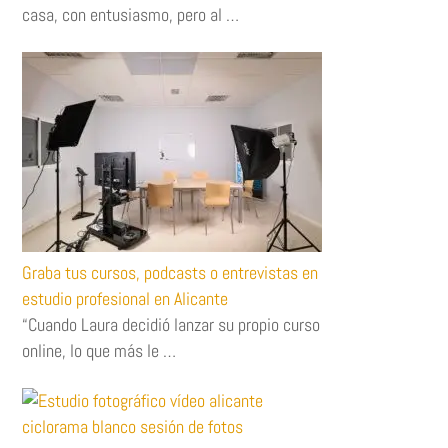
casa, con entusiasmo, pero al …
Graba tus cursos, podcasts o entrevistas en
estudio profesional en Alicante
“Cuando Laura decidió lanzar su propio curso
online, lo que más le …