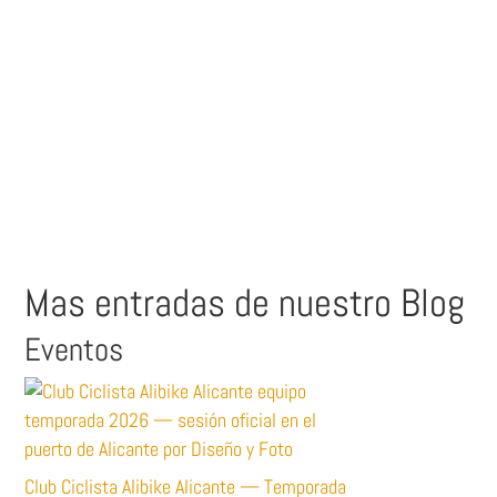
Mas entradas de nuestro Blog
Eventos
Club Ciclista Alibike Alicante — Temporada