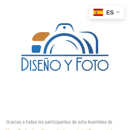
ES
Gracias a todos los participantes de esta Asamblea de