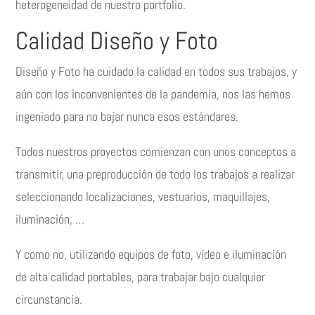
heterogeneidad de nuestro portfolio.
Calidad Diseño y Foto
Diseño y Foto ha cuidado la calidad en todos sus trabajos, y
aún con los inconvenientes de la pandemia, nos las hemos
ingeniado para no bajar nunca esos estándares.
Todos nuestros proyectos comienzan con unos conceptos a
transmitir, una preproducción de todo los trabajos a realizar
seleccionando localizaciones, vestuarios, maquillajes,
iluminación, …
Y como no, utilizando equipos de foto, vídeo e iluminación
de alta calidad portables, para trabajar bajo cualquier
circunstancia.