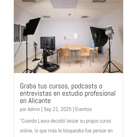
Graba tus cursos, podcasts o
entrevistas en estudio profesional
en Alicante
por
Admin
|
Sep 21, 2025
|
Eventos
“Cuando Laura decidió lanzar su propio curso
online, lo que más le bloqueaba fue pensar en