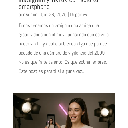
smartphone
por
Admin
|
Oct 26, 2025
|
Deportiva
Todos tenemos un amigo o una amiga que
graba vídeos con el móvil pensando que se va a
hacer viral... y acaba subiendo algo que parece
sacado de una cámara de vigilancia del 2009.
No es que falte talento. Es que sobran errores.
Este post es para ti si alguna vez...