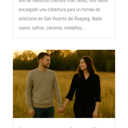
uno de nuestros clientes más fieles, nos había
encargado una cobertura para un torneo de
atletismo en San Vicente del Raspeig. Nada
nuevo: saltos, carreras, medallas,...