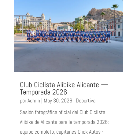
Club Ciclista Alibike Alicante —
Temporada 2026
por
Admin
|
May 30, 2026
|
Deportiva
Sesión fotográfica oficial del Club Ciclista
Alibike de Alicante para la temporada 2026:
equipo completo, capitanes Click Autos ·