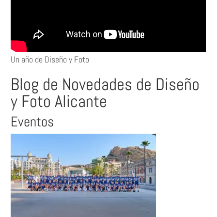
Un año de Diseño y Foto
Blog de Novedades de Diseño
y Foto Alicante
Eventos