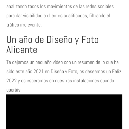
analizando todos los movimientos de las redes sociales
para dar visibilidad a clientes cualificados, filtrando el
tráfico irrelevante.
Un año de Diseño y Foto
Alicante
Te dejamos un pequeño vídeo con un resumen de lo que ha
sido este año 2021 en Diseño y Foto, os deseamos un Feliz
2022 y os esperamos en nuestras instalaciones cuando
queráis.