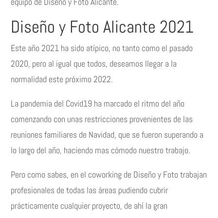
equipo de Diseño y Foto Alicante.
Diseño y Foto Alicante 2021
Este año 2021 ha sido atípico, no tanto como el pasado
2020, pero al igual que todos, deseamos llegar a la
normalidad este próximo 2022.
La pandemia del Covid19 ha marcado el ritmo del año
comenzando con unas restricciones provenientes de las
reuniones familiares de Navidad, que se fueron superando a
lo largo del año, haciendo mas cómodo nuestro trabajo.
Pero como sabes, en el coworking de Diseño y Foto trabajan
profesionales de todas las áreas pudiendo cubrir
prácticamente cualquier proyecto, de ahí la gran