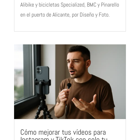
Alibike y bicicletas Specialized, BMC y Pinarello
en el puerto de Alicante, por Diseño y Foto.
Cómo mejorar tus vídeos para
Instagram y TikTok con solo tu