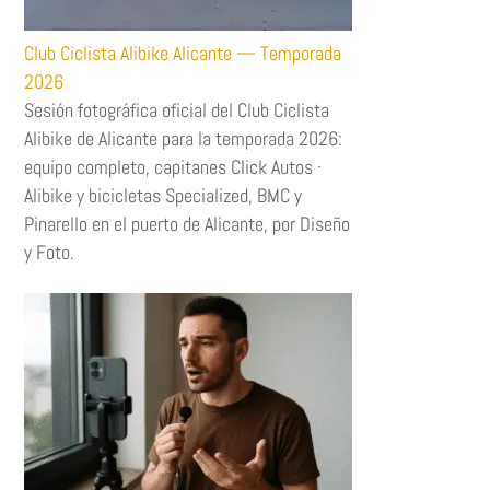
Club Ciclista Alibike Alicante — Temporada
2026
Sesión fotográfica oficial del Club Ciclista
Alibike de Alicante para la temporada 2026:
equipo completo, capitanes Click Autos ·
Alibike y bicicletas Specialized, BMC y
Pinarello en el puerto de Alicante, por Diseño
y Foto.