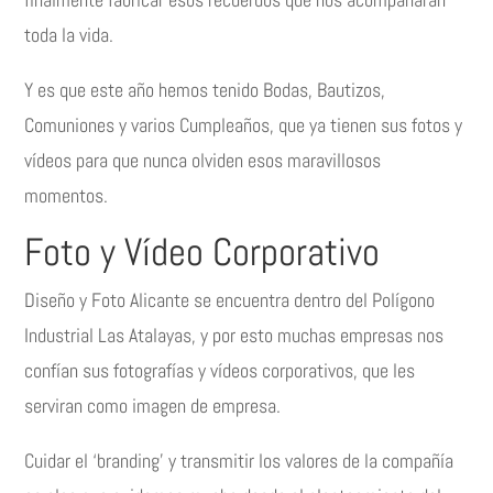
toda la vida.
Y es que este año hemos tenido Bodas, Bautizos,
Comuniones y varios Cumpleaños, que ya tienen sus fotos y
vídeos para que nunca olviden esos maravillosos
momentos.
Foto y Vídeo Corporativo
Diseño y Foto Alicante se encuentra dentro del Polígono
Industrial Las Atalayas, y por esto muchas empresas nos
confían sus fotografías y vídeos corporativos, que les
serviran como imagen de empresa.
Cuidar el ‘branding’ y transmitir los valores de la compañía