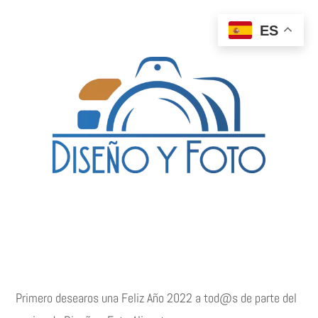
ES
Primero desearos una Feliz Año 2022 a tod@s de parte del