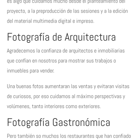
es algo que cuidamos mucho desde el planteamiento del
proyecto, a la preproducción de las sesiones y a la edición
del material multimedia digital e impreso.
Fotografía de Arquitectura
Agradecemos la confianza de arquitectos e inmobiliarias
que confían en nosotros para mostrar sus trabajos o
inmuebles para vender.
Una buenas fotos aumentaran las ventas y evitaran visitas
de curiosos, por eso cuidamos al máximo perspectivas y
volúmenes, tanto interiores como exteriores.
Fotografía Gastronómica
Pero también so muchos los restaurantes que han confiado