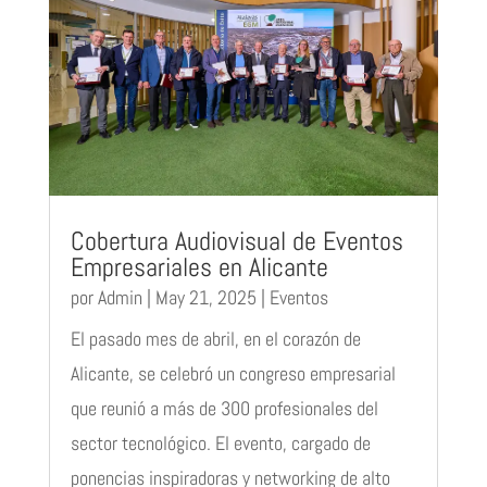
Cobertura Audiovisual de Eventos
Empresariales en Alicante
por
Admin
|
May 21, 2025
|
Eventos
El pasado mes de abril, en el corazón de
Alicante, se celebró un congreso empresarial
que reunió a más de 300 profesionales del
sector tecnológico. El evento, cargado de
ponencias inspiradoras y networking de alto