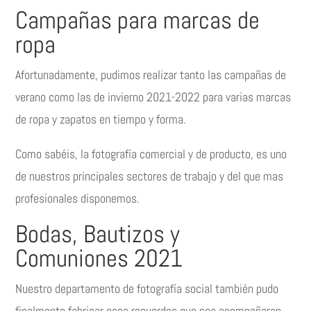
Campañas para marcas de
ropa
Afortunadamente, pudimos realizar tanto las campañas de
verano como las de invierno 2021-2022 para varias marcas
de ropa y zapatos en tiempo y forma.
Como sabéis, la fotografía comercial y de producto, es uno
de nuestros principales sectores de trabajo y del que mas
profesionales disponemos.
Bodas, Bautizos y
Comuniones 2021
Nuestro departamento de fotografía social también pudo
finalmente fabricar esos recuerdos que nos acompañaran