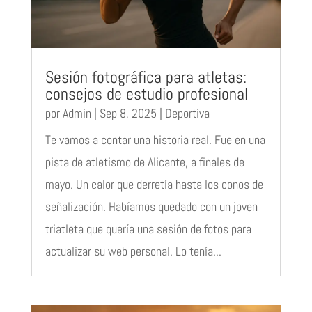
Sesión fotográfica para atletas:
consejos de estudio profesional
por
Admin
|
Sep 8, 2025
|
Deportiva
Te vamos a contar una historia real. Fue en una
pista de atletismo de Alicante, a finales de
mayo. Un calor que derretía hasta los conos de
señalización. Habíamos quedado con un joven
triatleta que quería una sesión de fotos para
actualizar su web personal. Lo tenía...