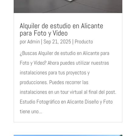
Alquiler de estudio en Alicante
para Foto y Vídeo
por
Admin
|
Sep 21, 2025
|
Producto
¿Buscas Alquiler de estudio en Alicante para
Foto y Vídeo? Ahora puedes utilizar nuestras
instalaciones para tus proyectos y
producciones. Puedes recorrer las
instalaciones en un tour virtual al final del post.
Estudio Fotográfico en Alicante Diseño y Foto
tiene uno...