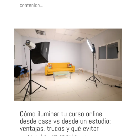
contenido...
Cómo iluminar tu curso online
desde casa vs desde un estudio:
ventajas, trucos y qué evitar