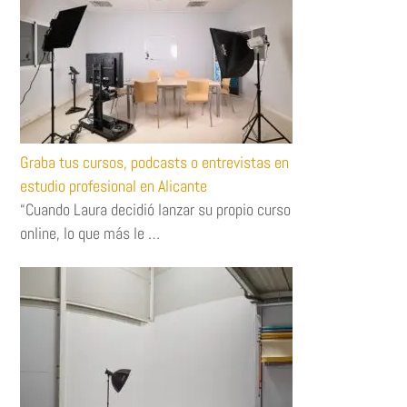
Graba tus cursos, podcasts o entrevistas en
estudio profesional en Alicante
“Cuando Laura decidió lanzar su propio curso
online, lo que más le …