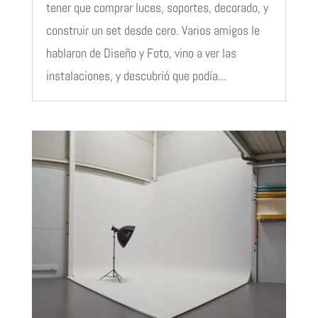
tener que comprar luces, soportes, decorado, y
construir un set desde cero. Varios amigos le
hablaron de Diseño y Foto, vino a ver las
instalaciones, y descubrió que podía...