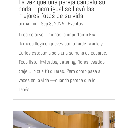
La vez que una pareja canceló su
boda… pero igual se llevó las
mejores fotos de su vida
por
Admin
|
Sep 8, 2025
|
Eventos
Todo se cayó… menos lo importante Esa
llamada llegó un jueves por la tarde. Marta y
Carlos estaban a solo una semana de casarse.
Todo listo: invitados, catering, flores, vestido,
traje… lo que tú quieras. Pero como pasa a
veces en la vida —cuando parece que lo
tenés...