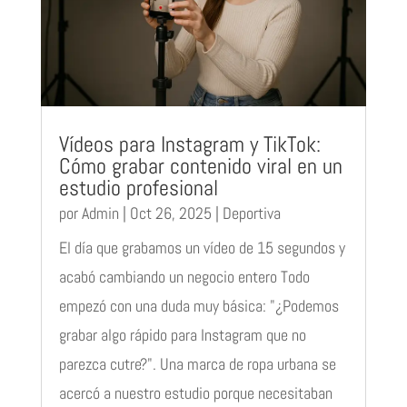
Vídeos para Instagram y TikTok:
Cómo grabar contenido viral en un
estudio profesional
por
Admin
|
Oct 26, 2025
|
Deportiva
El día que grabamos un vídeo de 15 segundos y
acabó cambiando un negocio entero Todo
empezó con una duda muy básica: "¿Podemos
grabar algo rápido para Instagram que no
parezca cutre?". Una marca de ropa urbana se
acercó a nuestro estudio porque necesitaban