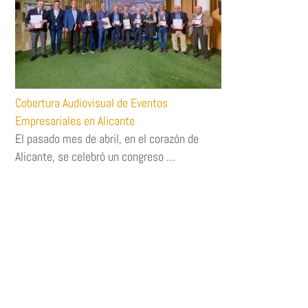
Cobertura Audiovisual de Eventos
Empresariales en Alicante
El pasado mes de abril, en el corazón de
Alicante, se celebró un congreso …