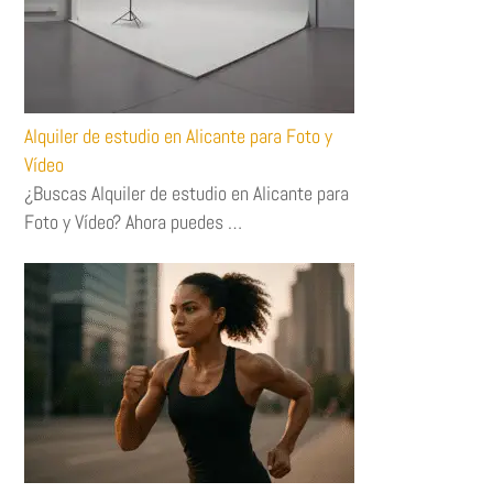
Alquiler de estudio en Alicante para Foto y
Vídeo
¿Buscas Alquiler de estudio en Alicante para
Foto y Vídeo? Ahora puedes …