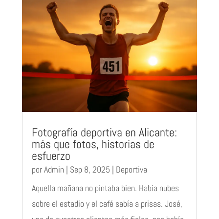
Fotografía deportiva en Alicante:
más que fotos, historias de
esfuerzo
por
Admin
|
Sep 8, 2025
|
Deportiva
Aquella mañana no pintaba bien. Había nubes
sobre el estadio y el café sabía a prisas. José,