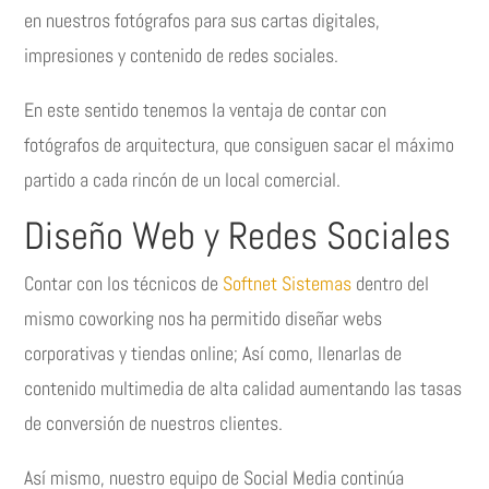
en nuestros fotógrafos para sus cartas digitales,
impresiones y contenido de redes sociales.
En este sentido tenemos la ventaja de contar con
fotógrafos de arquitectura, que consiguen sacar el máximo
partido a cada rincón de un local comercial.
Diseño Web y Redes Sociales
Contar con los técnicos de
Softnet Sistemas
dentro del
mismo coworking nos ha permitido diseñar webs
corporativas y tiendas online; Así como, llenarlas de
contenido multimedia de alta calidad aumentando las tasas
de conversión de nuestros clientes.
Así mismo, nuestro equipo de Social Media continúa