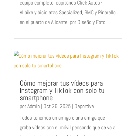
equipo completo, capitanes Click Autos ·
Alibike y bicicletas Specialized, BMC y Pinarello
en el puerto de Alicante, por Diseño y Foto.
Cómo mejorar tus vídeos para
Instagram y TikTok con solo tu
smartphone
por
Admin
|
Oct 26, 2025
|
Deportiva
Todos tenemos un amigo o una amiga que
graba vídeos con el móvil pensando que se va a