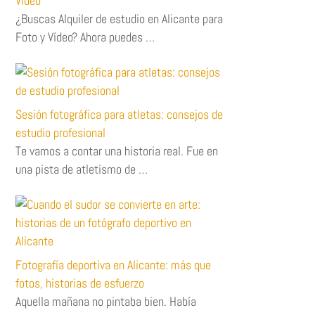
Vídeo
¿Buscas Alquiler de estudio en Alicante para
Foto y Vídeo? Ahora puedes …
Sesión fotográfica para atletas: consejos de
estudio profesional
Te vamos a contar una historia real. Fue en
una pista de atletismo de …
Fotografía deportiva en Alicante: más que
fotos, historias de esfuerzo
Aquella mañana no pintaba bien. Había