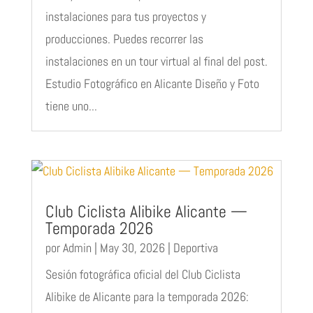
instalaciones para tus proyectos y
producciones. Puedes recorrer las
instalaciones en un tour virtual al final del post.
Estudio Fotográfico en Alicante Diseño y Foto
tiene uno...
Club Ciclista Alibike Alicante —
Temporada 2026
por
Admin
|
May 30, 2026
|
Deportiva
Sesión fotográfica oficial del Club Ciclista
Alibike de Alicante para la temporada 2026: