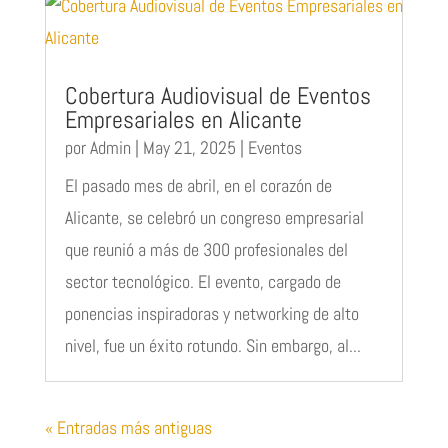
Cobertura Audiovisual de Eventos
Empresariales en Alicante
por
Admin
|
May 21, 2025
|
Eventos
El pasado mes de abril, en el corazón de
Alicante, se celebró un congreso empresarial
que reunió a más de 300 profesionales del
sector tecnológico. El evento, cargado de
ponencias inspiradoras y networking de alto
nivel, fue un éxito rotundo. Sin embargo, al...
« Entradas más antiguas