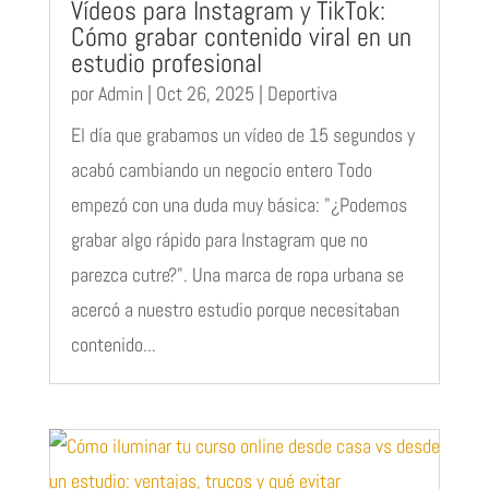
Vídeos para Instagram y TikTok:
Cómo grabar contenido viral en un
estudio profesional
por
Admin
|
Oct 26, 2025
|
Deportiva
El día que grabamos un vídeo de 15 segundos y
acabó cambiando un negocio entero Todo
empezó con una duda muy básica: "¿Podemos
grabar algo rápido para Instagram que no
parezca cutre?". Una marca de ropa urbana se
acercó a nuestro estudio porque necesitaban
contenido...