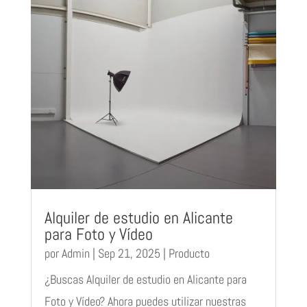
Alquiler de estudio en Alicante
para Foto y Vídeo
por
Admin
|
Sep 21, 2025
|
Producto
¿Buscas Alquiler de estudio en Alicante para
Foto y Vídeo? Ahora puedes utilizar nuestras