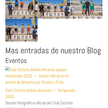
Mas entradas de nuestro Blog
Eventos
Club Ciclista Alibike Alicante — Temporada
2026
Sesión fotográfica oficial del Club Ciclista