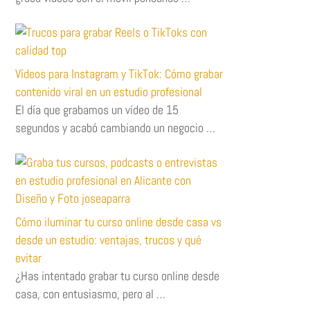
Vídeos para Instagram y TikTok: Cómo grabar
contenido viral en un estudio profesional
El día que grabamos un vídeo de 15
segundos y acabó cambiando un negocio …
Cómo iluminar tu curso online desde casa vs
desde un estudio: ventajas, trucos y qué
evitar
¿Has intentado grabar tu curso online desde
casa, con entusiasmo, pero al …