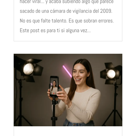
hacer viral... y acaba subiendo algo que parece
sacado de una cámara de vigilancia del 2009.
No es que falte talento. Es que sobran errores.
Este post es para ti si alguna vez...