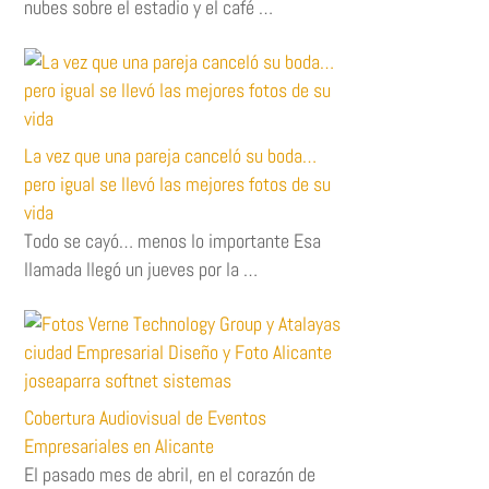
nubes sobre el estadio y el café …
La vez que una pareja canceló su boda…
pero igual se llevó las mejores fotos de su
vida
Todo se cayó… menos lo importante Esa
llamada llegó un jueves por la …
Cobertura Audiovisual de Eventos
Empresariales en Alicante
El pasado mes de abril, en el corazón de