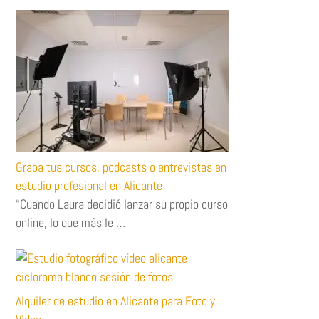
Graba tus cursos, podcasts o entrevistas en
estudio profesional en Alicante
“Cuando Laura decidió lanzar su propio curso
online, lo que más le …
Alquiler de estudio en Alicante para Foto y