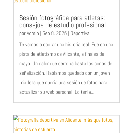
Sesión fotográfica para atletas:
consejos de estudio profesional
por
Admin
|
Sep 8, 2025
|
Deportiva
Te vamos a contar una historia real. Fue en una
pista de atletismo de Alicante, a finales de
mayo. Un calor que derretía hasta los conos de
señalización. Habíamos quedado con un joven
triatleta que quería una sesión de fotos para
actualizar su web personal. Lo tenía...