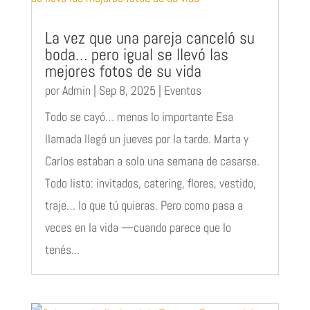
La vez que una pareja canceló su
boda… pero igual se llevó las
mejores fotos de su vida
por
Admin
|
Sep 8, 2025
|
Eventos
Todo se cayó… menos lo importante Esa
llamada llegó un jueves por la tarde. Marta y
Carlos estaban a solo una semana de casarse.
Todo listo: invitados, catering, flores, vestido,
traje… lo que tú quieras. Pero como pasa a
veces en la vida —cuando parece que lo
tenés...