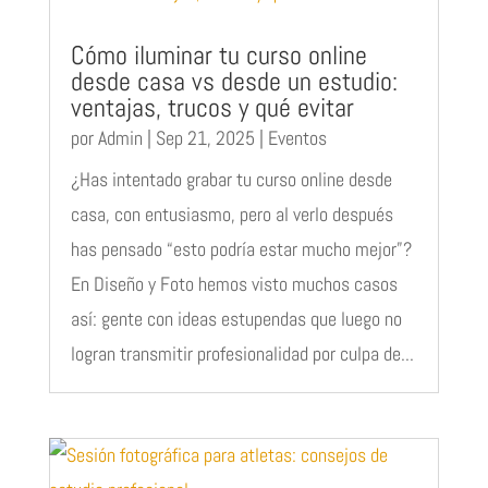
Cómo iluminar tu curso online
desde casa vs desde un estudio:
ventajas, trucos y qué evitar
por
Admin
|
Sep 21, 2025
|
Eventos
¿Has intentado grabar tu curso online desde
casa, con entusiasmo, pero al verlo después
has pensado “esto podría estar mucho mejor”?
En Diseño y Foto hemos visto muchos casos
así: gente con ideas estupendas que luego no
logran transmitir profesionalidad por culpa de...