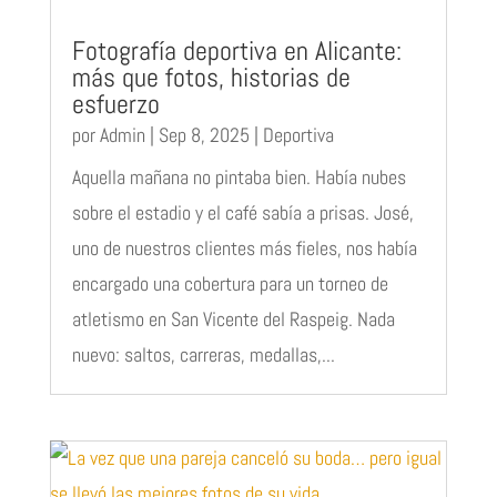
Fotografía deportiva en Alicante:
más que fotos, historias de
esfuerzo
por
Admin
|
Sep 8, 2025
|
Deportiva
Aquella mañana no pintaba bien. Había nubes
sobre el estadio y el café sabía a prisas. José,
uno de nuestros clientes más fieles, nos había
encargado una cobertura para un torneo de
atletismo en San Vicente del Raspeig. Nada
nuevo: saltos, carreras, medallas,...