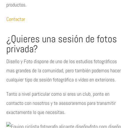
productos.
Contactar
¿Quieres una sesión de fotos
privada?
Diseño y Foto dispone de uno de los estudios fotográficos
mas grandes de la comunidad, pero también podemos hacer
cualquier tipo de sesión fotográfica o vídeo en exteriores.
Tanto a nivel particular como si eres un club, ponte en
contacto con nosotros y te asesoraremos para transmitir
exactamente lo que necesitas.