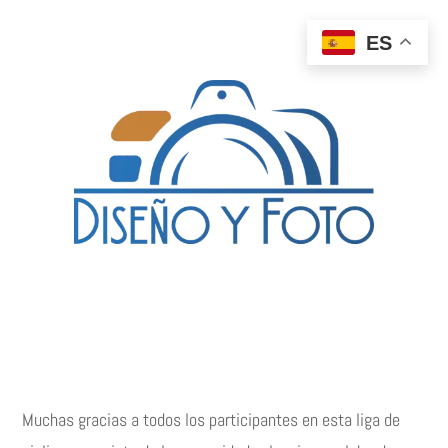
ES
Muchas gracias a todos los participantes en esta liga de