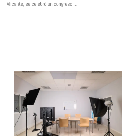
Alicante, se celebró un congreso …