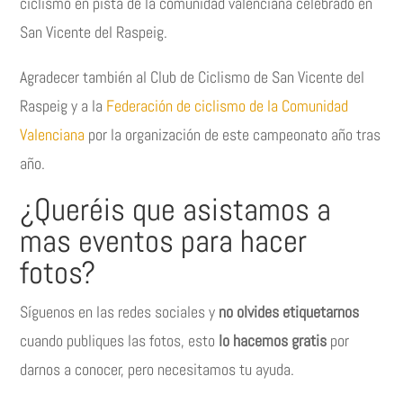
ciclismo en pista de la comunidad valenciana celebrado en
San Vicente del Raspeig.
Agradecer también al Club de Ciclismo de San Vicente del
Raspeig y a la
Federación de ciclismo de la Comunidad
Valenciana
por la organización de este campeonato año tras
año.
¿Queréis que asistamos a
mas eventos para hacer
fotos?
Síguenos en las redes sociales y
no olvides etiquetarnos
cuando publiques las fotos, esto
lo hacemos gratis
por
darnos a conocer, pero necesitamos tu ayuda.