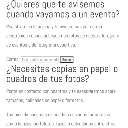
¿Quieres que te avisemos
cuando vayamos a un evento?
Regístrate en la página y te avisaremos por correo
electrónico cuando publiquemos fotos de nuestro fotógrafo
de eventos o de fotografía deportiva.
Correo:
¿Necesitas copias en papel o
cuadros de tus fotos?
Ponte en contacto con nosotros y te asesoraremos sobre
tamaños, calidades de papel o formatos.
También disponemos de cuadros en varios formatos así
como lienzos, portafotos, tazas o calendarios entre otros