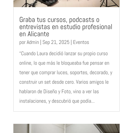
Graba tus cursos, podcasts o
entrevistas en estudio profesional
en Alicante
por
Admin
|
Sep 21, 2025
|
Eventos
“Cuando Laura decidió lanzar su propio curso
online, lo que más le bloqueaba fue pensar en
tener que comprar luces, soportes, decorado, y
construir un set desde cero. Varios amigos le
hablaron de Diseño y Foto, vino a ver las
instalaciones, y descubrió que podía...