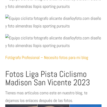
Fotógrafo Profesional – Necesito fotos para mi blog
Fotos Liga Pista Ciclismo
Madison San Vicente 2023
Tienes mas artículos como este en nuestro blog, te
dejamos los enlaces después de las fotos.