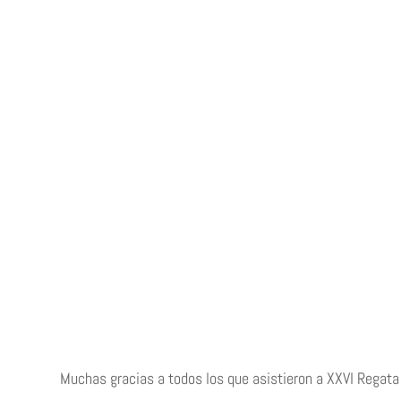
Muchas gracias a todos los que asistieron a XXVI Regata 