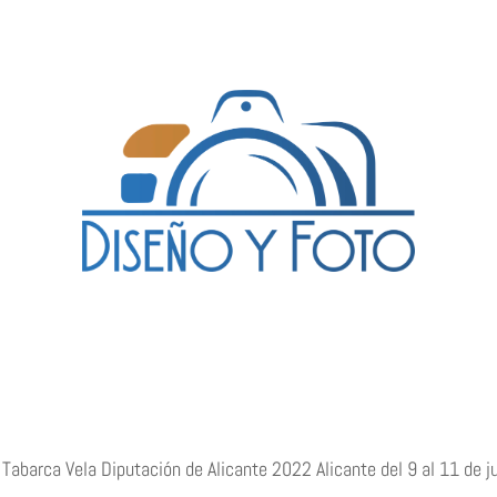
Tabarca Vela Diputación de Alicante 2022 Alicante del 9 al 11 de ju