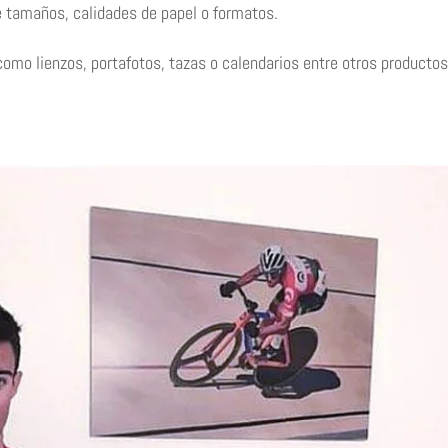
 tamaños, calidades de papel o formatos.
mo lienzos, portafotos, tazas o calendarios entre otros productos