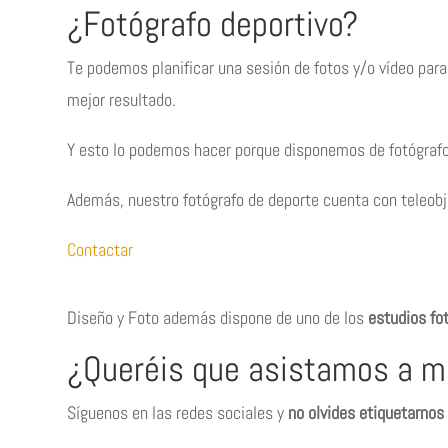
¿Fotógrafo deportivo?
Te podemos planificar una sesión de fotos y/o vídeo pa
mejor resultado.
Y esto lo podemos hacer porque disponemos de fotógrafos
Además, nuestro fotógrafo de deporte cuenta con teleobjet
Contactar
Diseño y Foto además dispone de uno de los
estudios fo
¿Queréis que asistamos a m
Síguenos en las redes sociales y
no olvides etiquetarnos