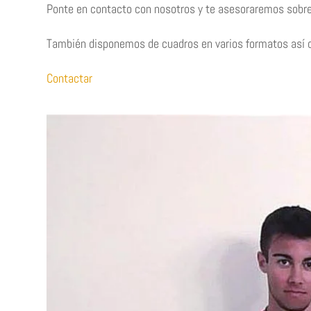
Ponte en contacto con nosotros y te asesoraremos sobre
También disponemos de cuadros en varios formatos así co
Contactar