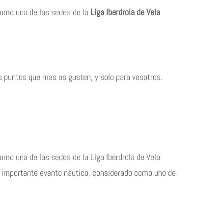
como una de las sedes de la
Liga
Iberdrola de Vela
 puntos que mas os gusten, y solo para vosotros.
omo una de las sedes de la Liga Iberdrola de Vela
te importante evento náutico, considerado como uno de