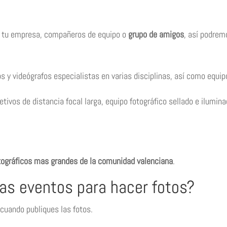
ra tu empresa, compañeros de equipo o
grupo de amigos
, así podrem
 y videógrafos especialistas en varias disciplinas, así como equip
ivos de distancia focal larga, equipo fotográfico sellado e ilumina
tográficos mas grandes de la comunidad valenciana
.
as eventos para hacer fotos?
cuando publiques las fotos.