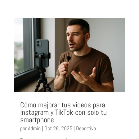
Cómo mejorar tus vídeos para
Instagram y TikTok con solo tu
smartphone
por
Admin
|
Oct 26, 2025
|
Deportiva