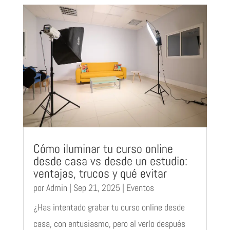
Cómo iluminar tu curso online
desde casa vs desde un estudio:
ventajas, trucos y qué evitar
por
Admin
|
Sep 21, 2025
|
Eventos
¿Has intentado grabar tu curso online desde
casa, con entusiasmo, pero al verlo después