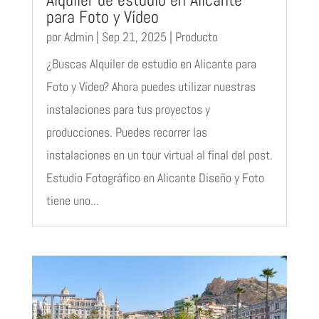
para Foto y Vídeo
por
Admin
|
Sep 21, 2025
|
Producto
¿Buscas Alquiler de estudio en Alicante para
Foto y Vídeo? Ahora puedes utilizar nuestras
instalaciones para tus proyectos y
producciones. Puedes recorrer las
instalaciones en un tour virtual al final del post.
Estudio Fotográfico en Alicante Diseño y Foto
tiene uno...