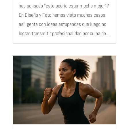
has pensado “esto podría estar mucho mejor”?
En Diseño y Foto hemos visto muchos casos
así: gente con ideas estupendas que luego no
logran transmitir profesionalidad por culpa de...