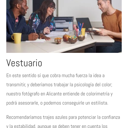
Vestuario
En este sentido sí que cobra mucha fuerza la idea a
transmitir, y deberíamos trabajar la psicología del color;
nuestro fotógrafo en Alicante entiende de colorimetría y
podrá asesorarle, o podemos conseguirle un estilista.
Recomendaríamos trajes azules para potenciar la confianza
y la estabilidad, aunque se deben tener en cuenta los