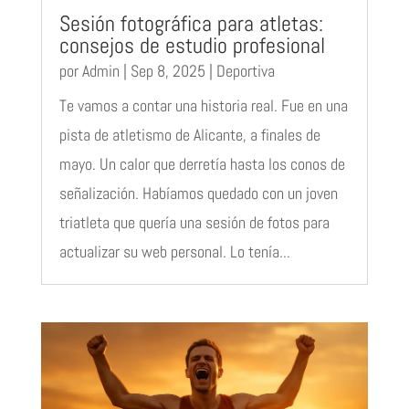
Sesión fotográfica para atletas:
consejos de estudio profesional
por
Admin
|
Sep 8, 2025
|
Deportiva
Te vamos a contar una historia real. Fue en una
pista de atletismo de Alicante, a finales de
mayo. Un calor que derretía hasta los conos de
señalización. Habíamos quedado con un joven
triatleta que quería una sesión de fotos para
actualizar su web personal. Lo tenía...