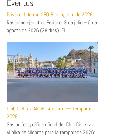
Eventos
Privado: Informe SEO 8 de agosto de 2026
Resumen ejecutivo Periodo: 9 de julio – 5 de
agosto de 2026 (28 días). El …
Club Ciclista Alibike Alicante — Temporada
2026
Sesión fotográfica oficial del Club Ciclista
Alibike de Alicante para la temporada 2026: