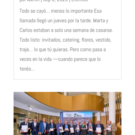
Todo se cayó… menos lo importante Esa
llamada llegó un jueves por la tarde. Marta y
Carlos estaban a solo una semana de casarse.
Todo listo: invitados, catering, flores, vestido,
traje… lo que tú quieras. Pero como pasa a
veces en la vida —cuando parece que lo
tenés...