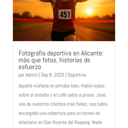
Fotografía deportiva en Alicante:
más que fotos, historias de
esfuerzo
por
Admin
|
Sep 8, 2025
|
Deportiva
Aquella mañana no pintaba bien. Había nubes
sobre el estadio y el café sabía a prisas. José,
uno de nuestros clientes más fieles, nos había
encargado una cobertura para un torneo de
atletismo en San Vicente del Raspeig. Nada