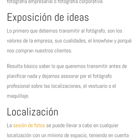
fotografía empresarial o fotografía corporativa.
Exposición de ideas
Lo primero que debemos transmitir al fotógrafo, son los
valores de la empresa, sus cualidades, el knowhow y porqué
nos compran nuestros clientes.
Resulta básico saber lo que queremos transmitir antes de
planificar nada y dejarnos asesorar por el fotógrafo
profesional sobre las localizaciones, el vestuario o el
maquillaje.
Localización
La
sesión de fotos
se puede llevar a cabo en cualquier
localización con un mínimo de espacio, teniendo en cuenta