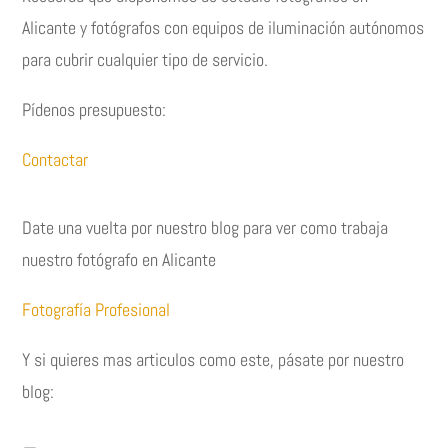
Alicante y fotógrafos con equipos de iluminación autónomos
para cubrir cualquier tipo de servicio.
Pídenos presupuesto:
Contactar
Date una vuelta por nuestro blog para ver como trabaja
nuestro fotógrafo en Alicante
Fotografía Profesional
Y si quieres mas articulos como este, pásate por nuestro
blog: