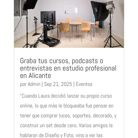
Graba tus cursos, podcasts o
entrevistas en estudio profesional
en Alicante
por
Admin
|
Sep 21, 2025
|
Eventos
“Cuando Laura decidió lanzar su propio curso
online, lo que más le bloqueaba fue pensar en
tener que comprar luces, soportes, decorado, y
construir un set desde cero. Varios amigos le
hablaron de Diseño y Foto, vino a ver las