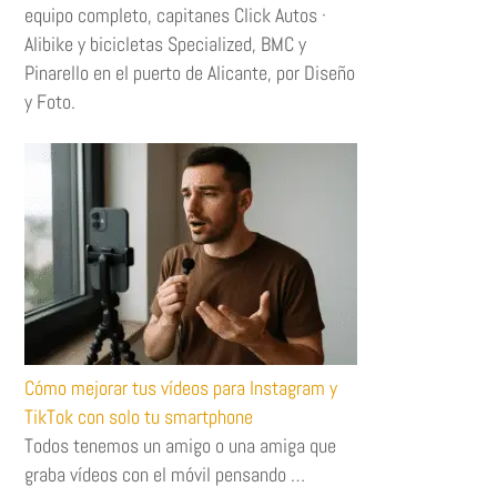
equipo completo, capitanes Click Autos ·
Alibike y bicicletas Specialized, BMC y
Pinarello en el puerto de Alicante, por Diseño
y Foto.
Cómo mejorar tus vídeos para Instagram y
TikTok con solo tu smartphone
Todos tenemos un amigo o una amiga que
graba vídeos con el móvil pensando …