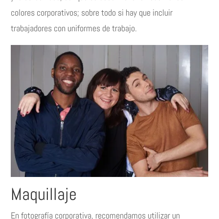
colores corporativos; sobre todo si hay que incluir
trabajadores con uniformes de trabajo.
Maquillaje
En fotografía corporativa, recomendamos utilizar un