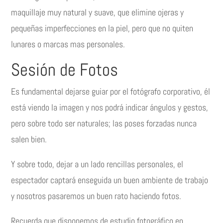
maquillaje muy natural y suave, que elimine ojeras y
pequeñas imperfecciones en la piel, pero que no quiten
lunares o marcas mas personales.
Sesión de Fotos
Es fundamental dejarse guiar por el fotógrafo corporativo, él
está viendo la imagen y nos podrá indicar ángulos y gestos,
pero sobre todo ser naturales; las poses forzadas nunca
salen bien.
Y sobre todo, dejar a un lado rencillas personales, el
espectador captará enseguida un buen ambiente de trabajo
y nosotros pasaremos un buen rato haciendo fotos.
Recuerda que disponemos de estudio fotográfico en