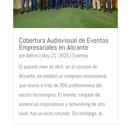
Cobertura Audiovisual de Eventos
Empresariales en Alicante
por
Admin
|
May 21, 2025
|
Eventos
El pasado mes de abril, en el corazón de
Alicante, se celebró un congreso empresarial
que reunió a más de 300 profesionales del
sector tecnológico. El evento, cargado de
ponencias inspiradoras y networking de alto
nivel, fue un éxito rotundo. Sin embargo, al...