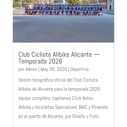
Club Ciclista Alibike Alicante —
Temporada 2026
por
Admin
|
May 30, 2026
|
Deportiva
Sesión fotográfica oficial del Club Ciclista
Alibike de Alicante para la temporada 2026:
equipo completo, capitanes Click Autos ·
Alibike y bicicletas Specialized, BMC y Pinarello
en el puerto de Alicante, por Diseño y Foto.