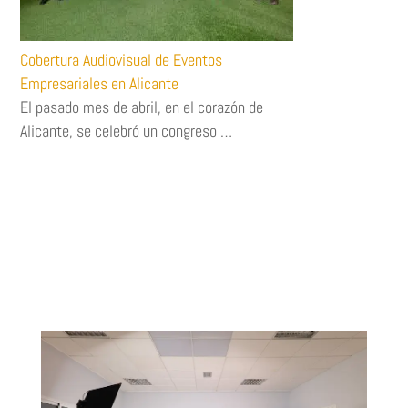
Cobertura Audiovisual de Eventos
Empresariales en Alicante
El pasado mes de abril, en el corazón de
Alicante, se celebró un congreso …