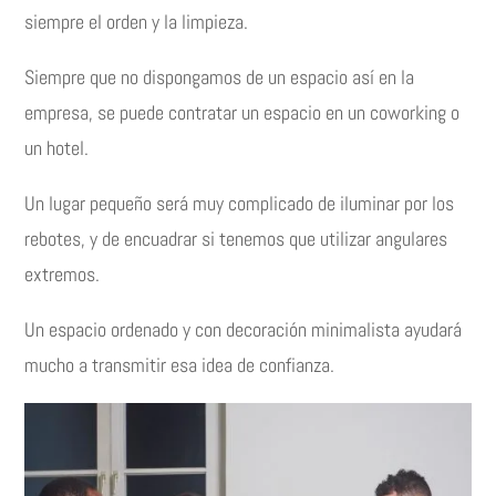
siempre el orden y la limpieza.
Siempre que no dispongamos de un espacio así en la
empresa, se puede contratar un espacio en un coworking o
un hotel.
Un lugar pequeño será muy complicado de iluminar por los
rebotes, y de encuadrar si tenemos que utilizar angulares
extremos.
Un espacio ordenado y con decoración minimalista ayudará
mucho a transmitir esa idea de confianza.