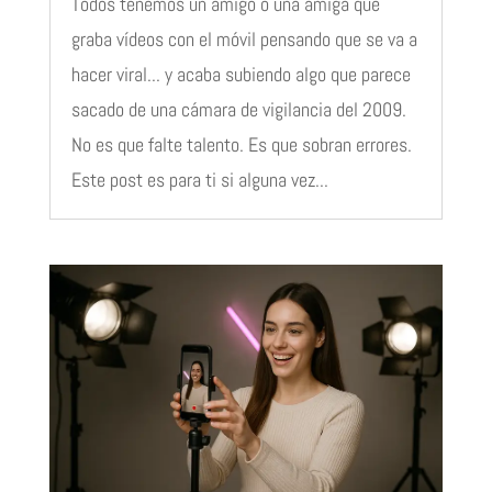
Todos tenemos un amigo o una amiga que
graba vídeos con el móvil pensando que se va a
hacer viral... y acaba subiendo algo que parece
sacado de una cámara de vigilancia del 2009.
No es que falte talento. Es que sobran errores.
Este post es para ti si alguna vez...