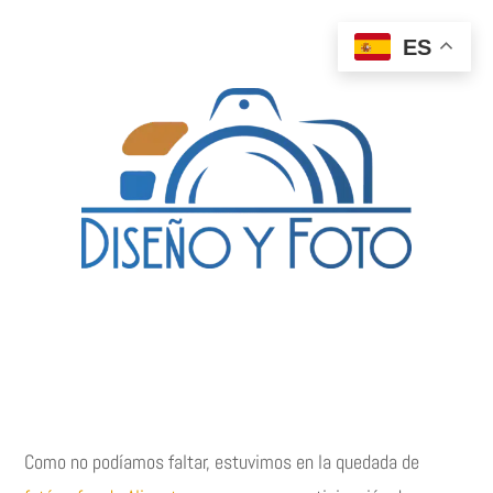
ES
Como no podíamos faltar, estuvimos en la quedada de