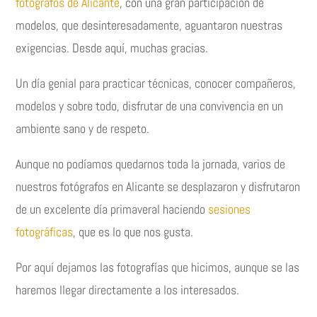
fotógrafos de Alicante
, con una gran participación de
modelos, que desinteresadamente, aguantaron nuestras
exigencias. Desde aquí, muchas gracias.
Un día genial para practicar técnicas, conocer compañeros,
modelos y sobre todo, disfrutar de una convivencia en un
ambiente sano y de respeto.
Aunque no podíamos quedarnos toda la jornada, varios de
nuestros fotógrafos en Alicante se desplazaron y disfrutaron
de un excelente día primaveral haciendo
sesiones
fotográficas
, que es lo que nos gusta.
Por aquí dejamos las fotografías que hicimos, aunque se las
haremos llegar directamente a los interesados.