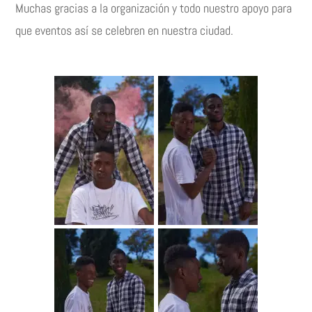
Muchas gracias a la organización y todo nuestro apoyo para
que eventos así se celebren en nuestra ciudad.