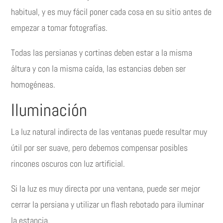
habitual, y es muy fácil poner cada cosa en su sitio antes de
empezar a tomar fotografías.
Todas las persianas y cortinas deben estar a la misma
áltura y con la misma caída, las estancias deben ser
homogéneas.
Iluminación
La luz natural indirecta de las ventanas puede resultar muy
útil por ser suave, pero debemos compensar posibles
rincones oscuros con luz artificial.
Si la luz es muy directa por una ventana, puede ser mejor
cerrar la persiana y utilizar un flash rebotado para iluminar
la estancia.