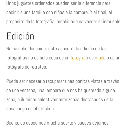
Unos juguetes ordenados pueden ser la diferencia para
decidir a una familia con niños a la compra. Y al final, el
propósito de la fotografía inmobiliaria es vender el inmueble.
Edición
No se debe descuidar este aspecto, la edición de las
fotografías no es solo cosa de un
fotógrafo de moda
o de un
fotógrafo de retratos.
Puede ser necesario recuperar unas bonitas vistas a través
de una ventana, una lámpara que nos ha quemado alguna
zona, o iluminar selectivamente zonas destacadas de la
casa luego en photoshop.
Bueno, os deseamos mucha suerte y puedes dejarnos