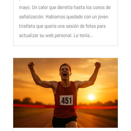
mayo. Un calor que derretía hasta los conos de
señalización. Habíamos quedado con un joven
triatleta que quería una sesión de fotos para
actualizar su web personal. Lo tenía...