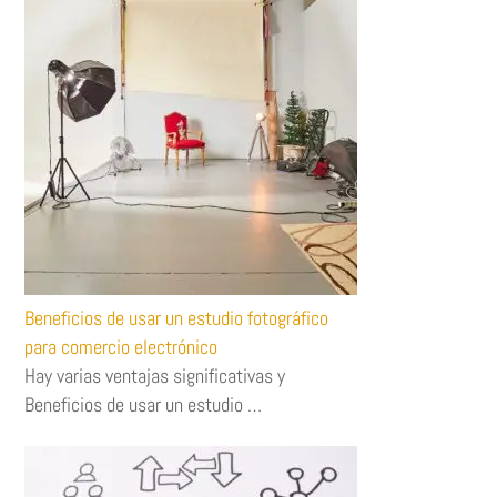
Beneficios de usar un estudio fotográfico
para comercio electrónico
Hay varias ventajas significativas y
Beneficios de usar un estudio …