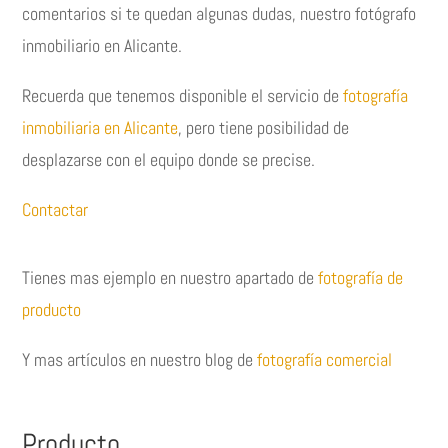
comentarios si te quedan algunas dudas, nuestro fotógrafo
inmobiliario en Alicante.
Recuerda que tenemos disponible el servicio de
fotografía
inmobiliaria en Alicante
, pero tiene posibilidad de
desplazarse con el equipo donde se precise.
Contactar
Tienes mas ejemplo en nuestro apartado de
fotografía de
producto
Y mas artículos en nuestro blog de
fotografía comercial
Producto