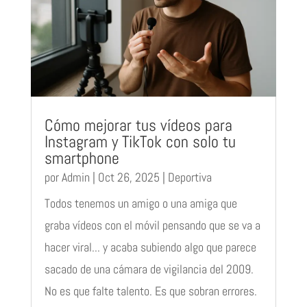
Cómo mejorar tus vídeos para
Instagram y TikTok con solo tu
smartphone
por
Admin
|
Oct 26, 2025
|
Deportiva
Todos tenemos un amigo o una amiga que
graba vídeos con el móvil pensando que se va a
hacer viral... y acaba subiendo algo que parece
sacado de una cámara de vigilancia del 2009.
No es que falte talento. Es que sobran errores.