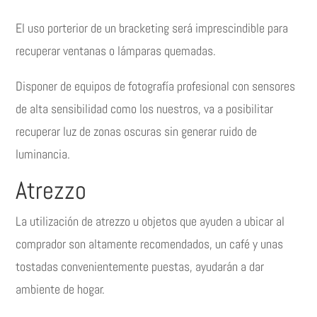
El uso porterior de un bracketing será imprescindible para
recuperar ventanas o lámparas quemadas.
Disponer de equipos de fotografía profesional con sensores
de alta sensibilidad como los nuestros, va a posibilitar
recuperar luz de zonas oscuras sin generar ruido de
luminancia.
Atrezzo
La utilización de atrezzo u objetos que ayuden a ubicar al
comprador son altamente recomendados, un café y unas
tostadas convenientemente puestas, ayudarán a dar
ambiente de hogar.