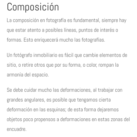
Composición
La composición en fotografía es fundamental, siempre hay
que estar atento a posibles líneas, puntos de interés o
formas. Esto enriquecerá mucho las fotografías.
Un fotógrafo inmobiliario es fácil que cambie elementos de
sitio, o retire otros que por su forma, o color, rompan la
armonía del espacio.
Se debe cuidar mucho las deformaciones, al trabajar con
grandes angulares, es posible que tengamos cierta
deformación en las esquinas; de esta forma dejaremos
objetos poco propensos a deformaciones en estas zonas del
encuadre.