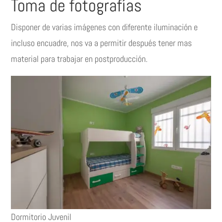
Toma de fotografías
Disponer de varias imágenes con diferente iluminación e
incluso encuadre, nos va a permitir después tener mas
material para trabajar en postproducción.
Dormitorio Juvenil