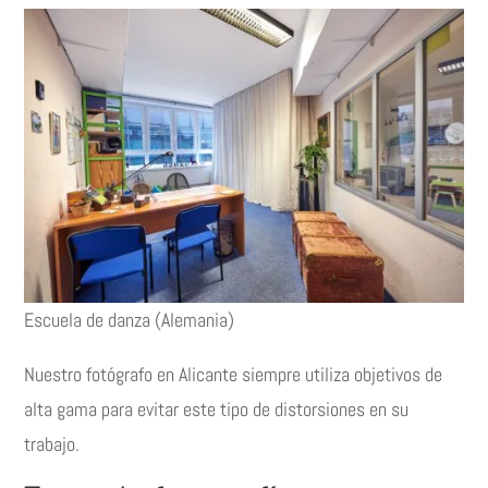
Escuela de danza (Alemania)
Nuestro fotógrafo en Alicante siempre utiliza objetivos de
alta gama para evitar este tipo de distorsiones en su
trabajo.