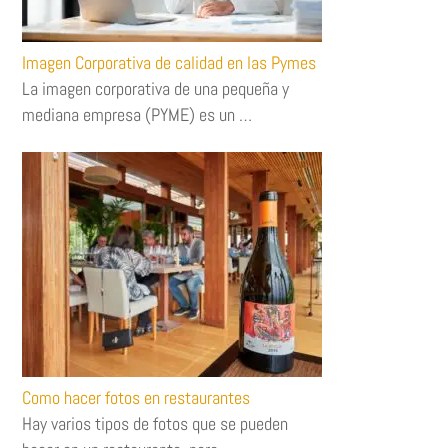
Imagen Corporativa de calidad en las Pymes
La imagen corporativa de una pequeña y
mediana empresa (PYME) es un …
Como hacer fotos en restaurantes
Hay varios tipos de fotos que se pueden