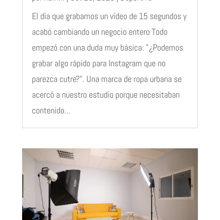
El día que grabamos un vídeo de 15 segundos y
acabó cambiando un negocio entero Todo
empezó con una duda muy básica: "¿Podemos
grabar algo rápido para Instagram que no
parezca cutre?". Una marca de ropa urbana se
acercó a nuestro estudio porque necesitaban
contenido...