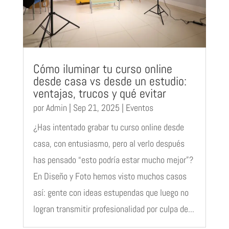
Cómo iluminar tu curso online
desde casa vs desde un estudio:
ventajas, trucos y qué evitar
por
Admin
|
Sep 21, 2025
|
Eventos
¿Has intentado grabar tu curso online desde
casa, con entusiasmo, pero al verlo después
has pensado “esto podría estar mucho mejor”?
En Diseño y Foto hemos visto muchos casos
así: gente con ideas estupendas que luego no
logran transmitir profesionalidad por culpa de...