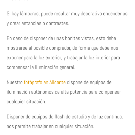
Si hay lámparas, puede resultar muy decorativo encenderlas
y crear estancias o contrastes.
En caso de disponer de unas bonitas vistas, esto debe
mostrarse al posible comprador, de forma que debemos
exponer para la luz exterior; y trabajar la luz interior para
compensar la iluminación general.
Nuestro
fotógrafo en Alicante
dispone de equipos de
iluminación autónomos de alta potencia para compensar
cualquier situación.
Disponer de equipos de flash de estudio y de luz continua,
nos permite trabajar en cualquier situación.