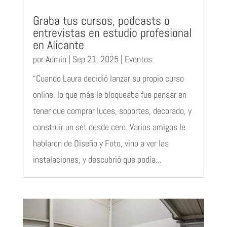
Graba tus cursos, podcasts o
entrevistas en estudio profesional
en Alicante
por
Admin
|
Sep 21, 2025
|
Eventos
“Cuando Laura decidió lanzar su propio curso
online, lo que más le bloqueaba fue pensar en
tener que comprar luces, soportes, decorado, y
construir un set desde cero. Varios amigos le
hablaron de Diseño y Foto, vino a ver las
instalaciones, y descubrió que podía...