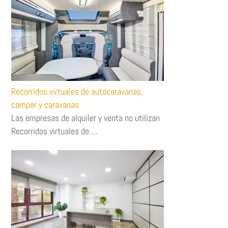
Recorridos virtuales de autocaravanas,
camper y caravanas
Las empresas de alquiler y venta no utilizan
Recorridos virtuales de …