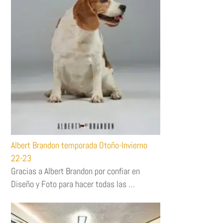
Albert Brandon temporada Otoño-Invierno
22-23
Gracias a Albert Brandon por confiar en
Diseño y Foto para hacer todas las …