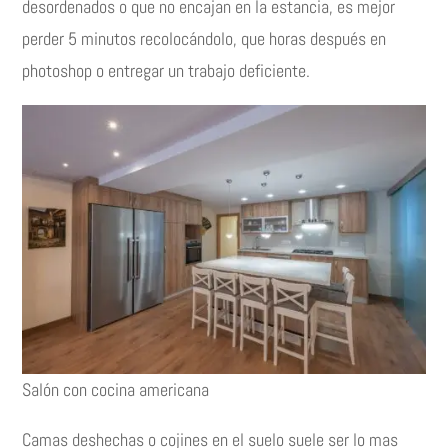
desordenados o que no encajan en la estancia, es mejor
perder 5 minutos recolocándolo, que horas después en
photoshop o entregar un trabajo deficiente.
Salón con cocina americana
Camas deshechas o cojines en el suelo suele ser lo mas