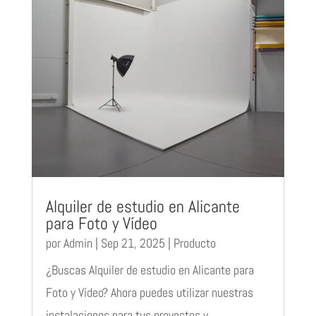
Alquiler de estudio en Alicante
para Foto y Vídeo
por
Admin
|
Sep 21, 2025
|
Producto
¿Buscas Alquiler de estudio en Alicante para
Foto y Vídeo? Ahora puedes utilizar nuestras
instalaciones para tus proyectos y