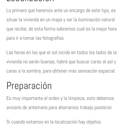
Lo primero que haremos ante un encargo de este tipo, es
situar la vivienda en un mapa y ver la iluminación natural
que recibe; de esta forma sabremos cual es la mejor hora
para ir a tomar las fotografías.
Las horas en las que el sol incide en todos los lados de la
vivienda no serán buenas, habrá que buscar caras al sol y
caras a la sombra, para obtener mas sensación espacial.
Preparación
Es muy importante el orden y la limpieza, esto debemos
avisarlo de antemano para ahorrarnos trabajo posterior.
Si cuando estamos en la localización hay objetos