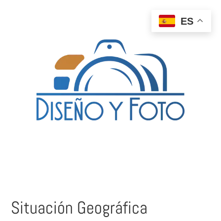
ES
Situación Geográfica