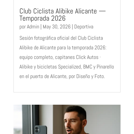
Club Ciclista Alibike Alicante —
Temporada 2026
por
Admin
|
May 30, 2026
|
Deportiva
Sesión fotográfica oficial del Club Ciclista
Alibike de Alicante para la temporada 2026:
equipo completo, capitanes Click Autos ·
Alibike y bicicletas Specialized, BMC y Pinarello
en el puerto de Alicante, por Diseño y Foto.