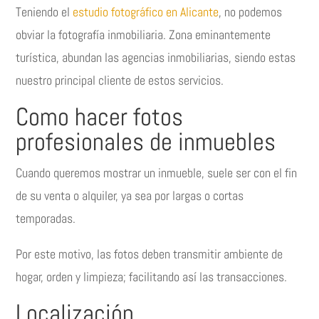
Teniendo el
estudio fotográfico en Alicante
, no podemos
obviar la fotografía inmobiliaria. Zona eminantemente
turística, abundan las agencias inmobiliarias, siendo estas
nuestro principal cliente de estos servicios.
Como hacer fotos
profesionales de inmuebles
Cuando queremos mostrar un inmueble, suele ser con el fin
de su venta o alquiler, ya sea por largas o cortas
temporadas.
Por este motivo, las fotos deben transmitir ambiente de
hogar, orden y limpieza; facilitando así las transacciones.
Localización