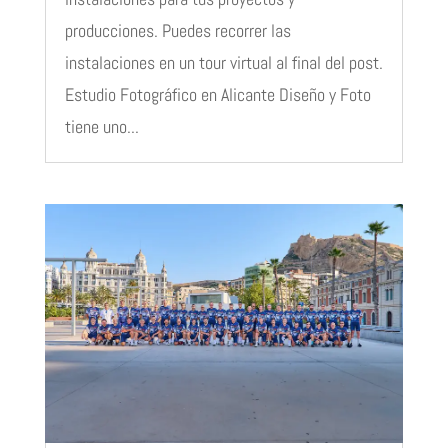
producciones. Puedes recorrer las
instalaciones en un tour virtual al final del post.
Estudio Fotográfico en Alicante Diseño y Foto
tiene uno...