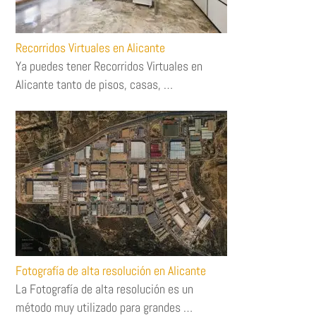
Recorridos Virtuales en Alicante
Ya puedes tener Recorridos Virtuales en
Alicante tanto de pisos, casas, …
Fotografía de alta resolución en Alicante
La Fotografía de alta resolución es un
método muy utilizado para grandes …