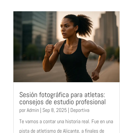
Sesión fotográfica para atletas:
consejos de estudio profesional
por
Admin
|
Sep 8, 2025
|
Deportiva
Te vamos a contar una historia real. Fue en una
pista de atletismo de Alicante, a finales de