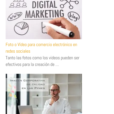
Foto o Vídeo para comercio electrónico en
redes sociales
Tanto las fotos como los videos pueden ser
efectivos para la creación de …