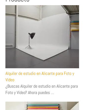
Alquiler de estudio en Alicante para Foto y
Vídeo
¿Buscas Alquiler de estudio en Alicante para
Foto y Vídeo? Ahora puedes …