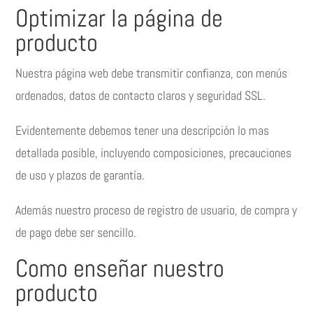
Optimizar la página de
producto
Nuestra página web debe transmitir confianza, con menús
ordenados, datos de contacto claros y seguridad SSL.
Evidentemente debemos tener una descripción lo mas
detallada posible, incluyendo composiciones, precauciones
de uso y plazos de garantía.
Además nuestro proceso de registro de usuario, de compra y
de pago debe ser sencillo.
Como enseñar nuestro
producto