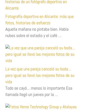
Fotografía deportiva en Alicante: más que
fotos, historias de esfuerzo
Aquella mañana no pintaba bien. Había
nubes sobre el estadio y el café …
La vez que una pareja canceló su boda…
pero igual se llevó las mejores fotos de su
vida
Todo se cayó… menos lo importante Esa
llamada llegó un jueves por la …