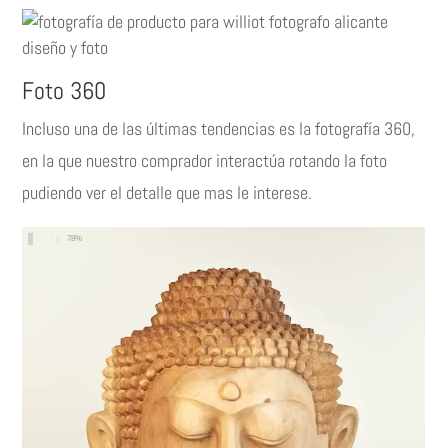
Foto 360
Incluso una de las últimas tendencias es la fotografía 360,
en la que nuestro comprador interactúa rotando la foto
pudiendo ver el detalle que mas le interese.