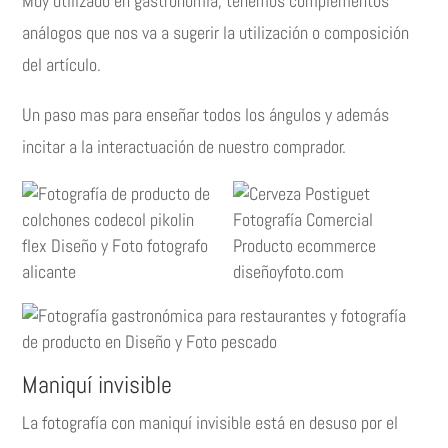
Muy utilizado en gastronomía, tenemos complementos
análogos que nos va a sugerir la utilización o composición
del artículo.
Un paso mas para enseñar todos los ángulos y además
incitar a la interactuación de nuestro comprador.
Maniquí invisible
La fotografía con maniquí invisible está en desuso por el