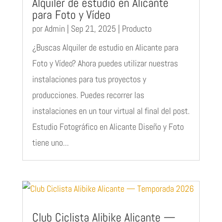
Alquiler de estudio en Alicante
para Foto y Vídeo
por
Admin
|
Sep 21, 2025
|
Producto
¿Buscas Alquiler de estudio en Alicante para
Foto y Vídeo? Ahora puedes utilizar nuestras
instalaciones para tus proyectos y
producciones. Puedes recorrer las
instalaciones en un tour virtual al final del post.
Estudio Fotográfico en Alicante Diseño y Foto
tiene uno...
Club Ciclista Alibike Alicante —