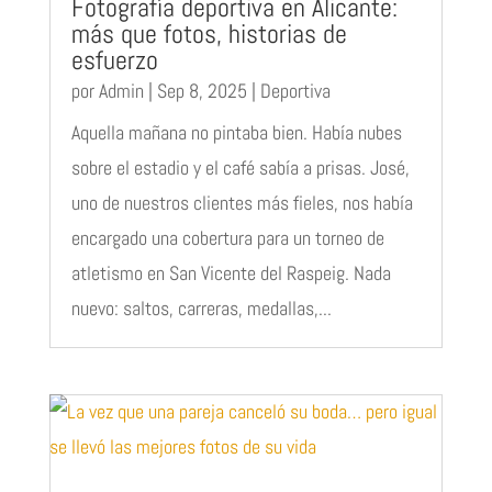
Fotografía deportiva en Alicante:
más que fotos, historias de
esfuerzo
por
Admin
|
Sep 8, 2025
|
Deportiva
Aquella mañana no pintaba bien. Había nubes
sobre el estadio y el café sabía a prisas. José,
uno de nuestros clientes más fieles, nos había
encargado una cobertura para un torneo de
atletismo en San Vicente del Raspeig. Nada
nuevo: saltos, carreras, medallas,...