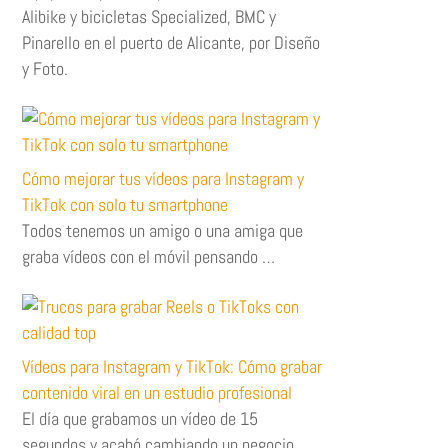
Alibike y bicicletas Specialized, BMC y
Pinarello en el puerto de Alicante, por Diseño
y Foto.
Cómo mejorar tus vídeos para Instagram y
TikTok con solo tu smartphone
Todos tenemos un amigo o una amiga que
graba vídeos con el móvil pensando …
Vídeos para Instagram y TikTok: Cómo grabar
contenido viral en un estudio profesional
El día que grabamos un vídeo de 15
segundos y acabó cambiando un negocio …