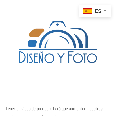
ES
Tener un vídeo de producto hará que aumenten nuestras