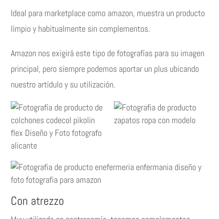
Ideal para marketplace como amazon, muestra un producto
límpio y habitualmente sin complementos.
Amazon nos exigirá este tipo de fotografías para su imagen
principal, pero siempre podemos aportar un plus ubicando
nuestro artídulo y su utilización.
Con atrezzo