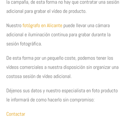
la campaña, de esta forma no hay que contratar una sesión
adicional para grabar el vídeo de producto.
Nuestro
fotógrafo en Alicante
puede llevar una cámara
adicional e iluminación continua para grabar durante la
sesión fotográfica.
De esta forma por un pequeño coste, podemos tener los
vídeos comerciales a nuestra disposición sin organizar una
costosa sesión de vídeo adicional.
Déjenos sus datos y nuestro especialista en foto producto
le informará de como hacerlo sin compromiso:
Contactar