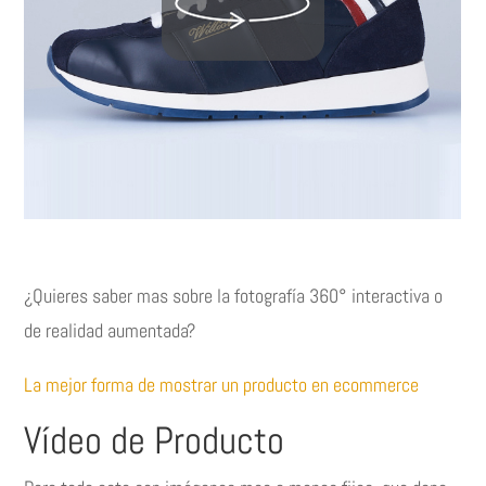
¿Quieres saber mas sobre la fotografía 360° interactiva o
de realidad aumentada?
La mejor forma de mostrar un producto en ecommerce
Vídeo de Producto