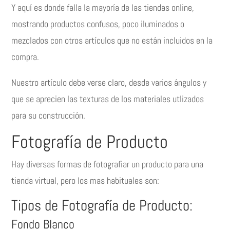
Y aquí es donde falla la mayoría de las tiendas online,
mostrando productos confusos, poco iluminados o
mezclados con otros artículos que no están incluidos en la
compra.
Nuestro artículo debe verse claro, desde varios ángulos y
que se aprecien las texturas de los materiales utlizados
para su construcción.
Fotografía de Producto
Hay diversas formas de fotografiar un producto para una
tienda virtual, pero los mas habituales son:
Tipos de Fotografía de Producto:
Fondo Blanco