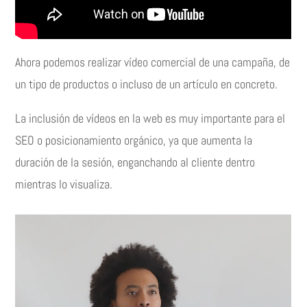
Ahora podemos realizar vídeo comercial de una campaña, de
un tipo de productos o incluso de un artículo en concreto.
La inclusión de vídeos en la web es muy importante para el
SEO o posicionamiento orgánico, ya que aumenta la
duración de la sesión, enganchando al cliente dentro
mientras lo visualiza.