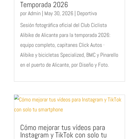
Temporada 2026
por
Admin
|
May 30, 2026
|
Deportiva
Sesión fotográfica oficial del Club Ciclista
Alibike de Alicante para la temporada 2026:
equipo completo, capitanes Click Autos ·
Alibike y bicicletas Specialized, BMC y Pinarello
en el puerto de Alicante, por Diseño y Foto.
Cómo mejorar tus vídeos para
Instagram y TikTok con solo tu