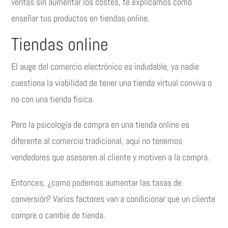
ventas sin aumentar los costes, te explicamos como
enseñar tus productos en tiendas online.
Tiendas online
El auge del comercio electrónico es indudable, ya nadie
cuestiona la viabilidad de tener una tienda virtual conviva o
no con una tienda física.
Pero la psicología de compra en una tienda online es
diferente al comercio tradicional, aquí no tenemos
vendedores que asesoren al cliente y motiven a la compra.
Entonces, ¿como podemos aumentar las tasas de
conversión? Varios factores van a condicionar que un cliente
compre o cambie de tienda.