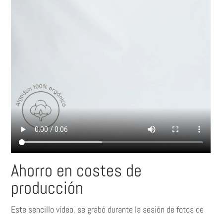
Ahorro en costes de
producción
Este sencillo vídeo, se grabó durante la sesión de fotos de