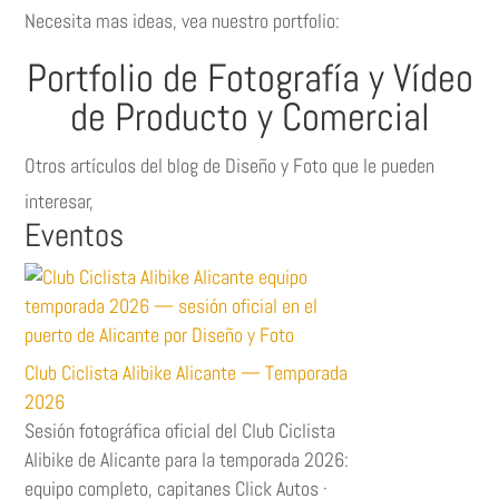
Necesita mas ideas, vea nuestro portfolio:
Portfolio de Fotografía y Vídeo
de Producto y Comercial
Otros artículos del blog de Diseño y Foto que le pueden
interesar,
Eventos
Club Ciclista Alibike Alicante — Temporada
2026
Sesión fotográfica oficial del Club Ciclista
Alibike de Alicante para la temporada 2026:
equipo completo, capitanes Click Autos ·