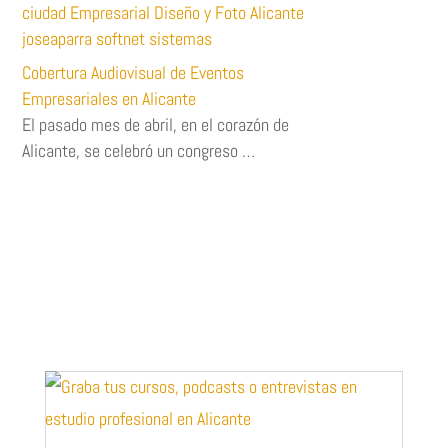
Cobertura Audiovisual de Eventos
Empresariales en Alicante
El pasado mes de abril, en el corazón de
Alicante, se celebró un congreso …