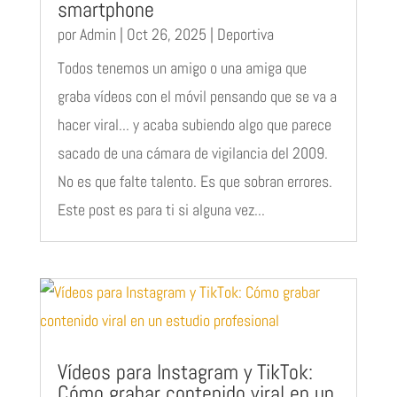
smartphone
por
Admin
|
Oct 26, 2025
|
Deportiva
Todos tenemos un amigo o una amiga que
graba vídeos con el móvil pensando que se va a
hacer viral... y acaba subiendo algo que parece
sacado de una cámara de vigilancia del 2009.
No es que falte talento. Es que sobran errores.
Este post es para ti si alguna vez...
Vídeos para Instagram y TikTok:
Cómo grabar contenido viral en un