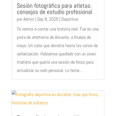
Sesión fotográfica para atletas:
consejos de estudio profesional
por
Admin
|
Sep 8, 2025
|
Deportiva
Te vamos a contar una historia real. Fue en una
pista de atletismo de Alicante, a finales de
mayo. Un calor que derretía hasta los conos de
señalización. Habíamos quedado con un joven
triatleta que quería una sesión de fotos para
actualizar su web personal. Lo tenía...