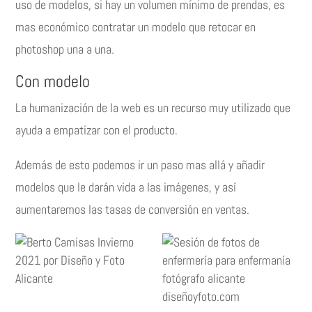
uso de modelos, si hay un volumen mínimo de prendas, es
mas económico contratar un modelo que retocar en
photoshop una a una.
Con modelo
La humanización de la web es un recurso muy utilizado que
ayuda a empatizar con el producto.
Además de esto podemos ir un paso mas allá y añadir
modelos que le darán vida a las imágenes, y así
aumentaremos las tasas de conversión en ventas.