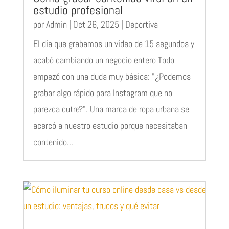
estudio profesional
por
Admin
|
Oct 26, 2025
|
Deportiva
El día que grabamos un vídeo de 15 segundos y
acabó cambiando un negocio entero Todo
empezó con una duda muy básica: "¿Podemos
grabar algo rápido para Instagram que no
parezca cutre?". Una marca de ropa urbana se
acercó a nuestro estudio porque necesitaban
contenido...