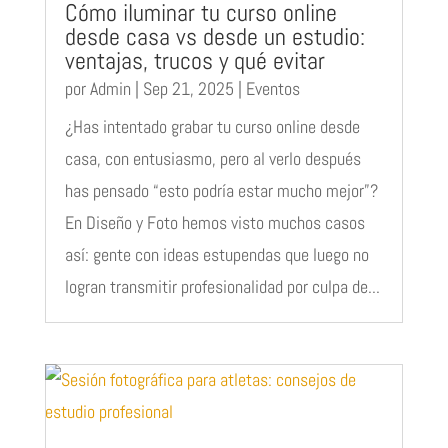
Cómo iluminar tu curso online
desde casa vs desde un estudio:
ventajas, trucos y qué evitar
por
Admin
|
Sep 21, 2025
|
Eventos
¿Has intentado grabar tu curso online desde
casa, con entusiasmo, pero al verlo después
has pensado “esto podría estar mucho mejor”?
En Diseño y Foto hemos visto muchos casos
así: gente con ideas estupendas que luego no
logran transmitir profesionalidad por culpa de...