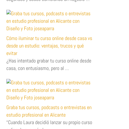
Cómo iluminar tu curso online desde casa vs
desde un estudio: ventajas, trucos y qué
evitar
¿Has intentado grabar tu curso online desde
casa, con entusiasmo, pero al …
Graba tus cursos, podcasts o entrevistas en
estudio profesional en Alicante
“Cuando Laura decidió lanzar su propio curso