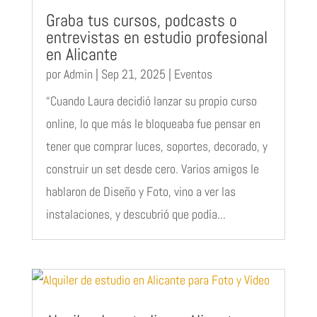
Graba tus cursos, podcasts o
entrevistas en estudio profesional
en Alicante
por
Admin
|
Sep 21, 2025
|
Eventos
“Cuando Laura decidió lanzar su propio curso
online, lo que más le bloqueaba fue pensar en
tener que comprar luces, soportes, decorado, y
construir un set desde cero. Varios amigos le
hablaron de Diseño y Foto, vino a ver las
instalaciones, y descubrió que podía...