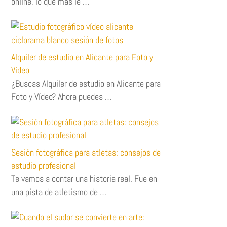
online, lo que más le …
Alquiler de estudio en Alicante para Foto y
Vídeo
¿Buscas Alquiler de estudio en Alicante para
Foto y Vídeo? Ahora puedes …
Sesión fotográfica para atletas: consejos de
estudio profesional
Te vamos a contar una historia real. Fue en
una pista de atletismo de …