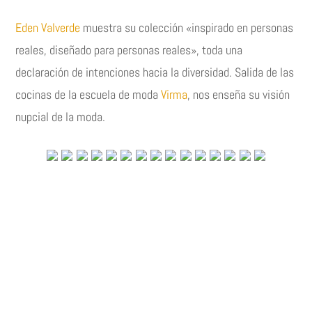
Eden Valverde
muestra su colección «inspirado en personas
reales, diseñado para personas reales», toda una
declaración de intenciones hacia la diversidad. Salida de las
cocinas de la escuela de moda
Virma
, nos enseña su visión
nupcial de la moda.