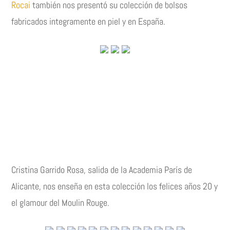
Rocai
también nos presentó su colección de bolsos
fabricados integramente en piel y en España.
Cristina Garrido Rosa, salida de la Academia París de
Alicante, nos enseña en esta colección los felices años 20 y
el glamour del Moulin Rouge.