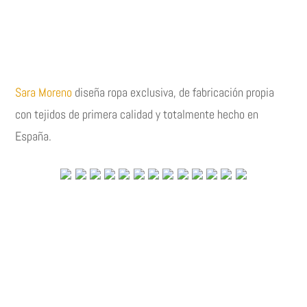
Sara Moreno
diseña ropa exclusiva, de fabricación propia
con tejidos de primera calidad y totalmente hecho en
España.