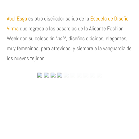
Abel Esga
es otro diseñador salido de la
Escuela de Diseño
Virma
que regresa a las pasarelas de la Alicante Fashion
Week con su colección ‘
noir
‘, diseños clásicos, elegantes,
muy femeninos, pero atrevidos; y siempre a la vanguardia de
los nuevos tejidos.