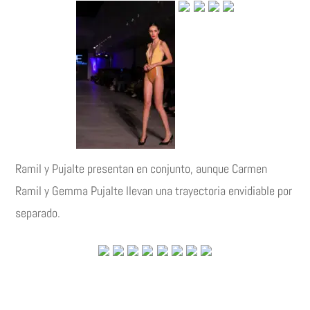
Ramil y Pujalte presentan en conjunto, aunque Carmen
Ramil y Gemma Pujalte llevan una trayectoria envidiable por
separado.