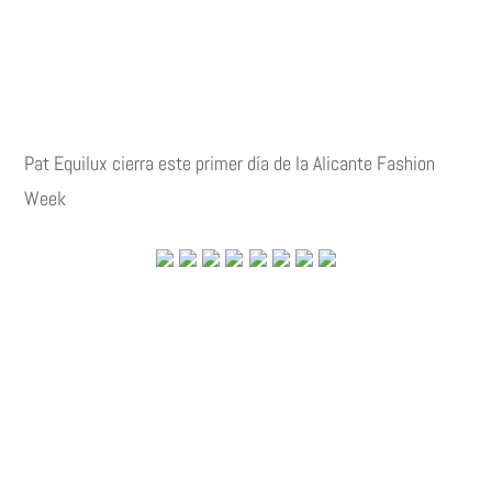
Pat Equilux cierra este primer día de la Alicante Fashion
Week