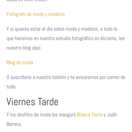
Fotógrafo de moda y modelos
Y si quieres estar al día sobre moda y modelos, o todo lo
que hacemos en nuestro estudio fotográfico en Alicante, lee
nuestro blog aquí:
Blog de moda
O suscríbete a nuestro boletín y te avisaremos por correo de
todo.
Viernes Tarde
Y los desfiles de moda los inauguró
Blanca Testa
y Judit
Barrera.