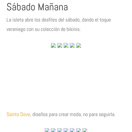
Sábado Mañana
La isleta abre los desfiles del sábado, dando el toque
veraniego con su colección de bikinis.
Saints Dove
, diseños para crear moda, no para seguirla.