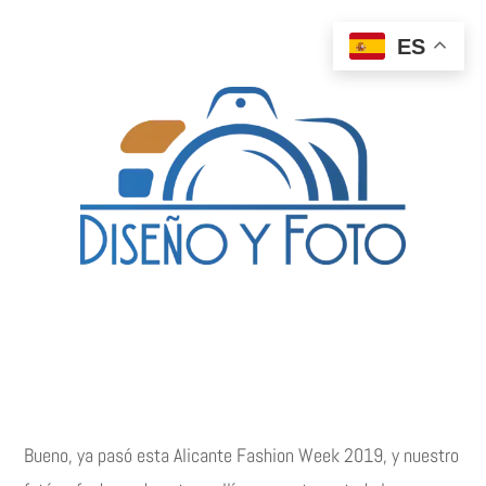
ES
Bueno, ya pasó esta Alicante Fashion Week 2019, y nuestro