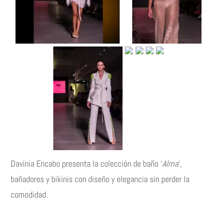
Davinia Encabo presenta la colección de baño ‘
Alma
‘,
bañadores y bikinis con diseño y elegancia sin perder la
comodidad.