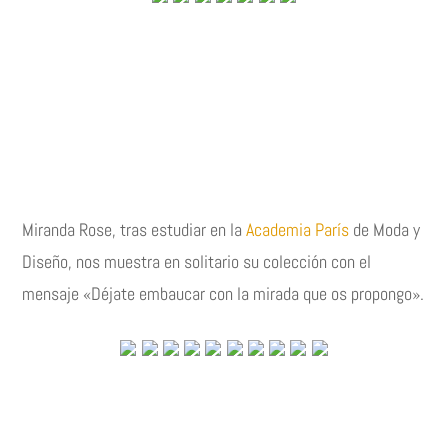
Miranda Rose, tras estudiar en la
Academia París
de Moda y
Diseño, nos muestra en solitario su colección con el
mensaje «Déjate embaucar con la mirada que os propongo».