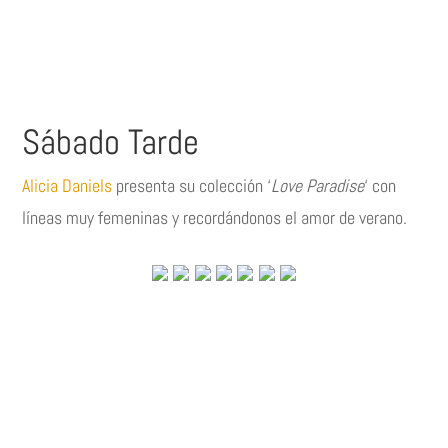
Sábado Tarde
Alicia Daniels
presenta su colección ‘
Love Paradise
‘ con
líneas muy femeninas y recordándonos el amor de verano.