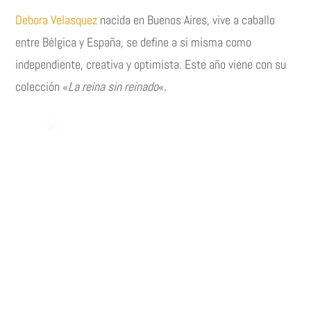
Debora Velasquez
nacida en Buenos Aires, vive a caballo
entre Bélgica y España, se define a si misma como
independiente, creativa y optimista. Este año viene con su
colección «
La reina sin reinado
«.