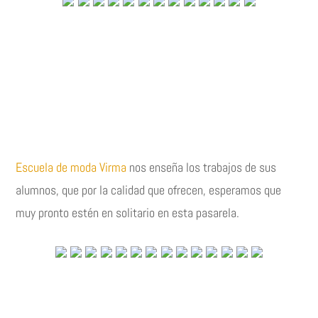
Escuela de moda Virma
nos enseña los trabajos de sus
alumnos, que por la calidad que ofrecen, esperamos que
muy pronto estén en solitario en esta pasarela.