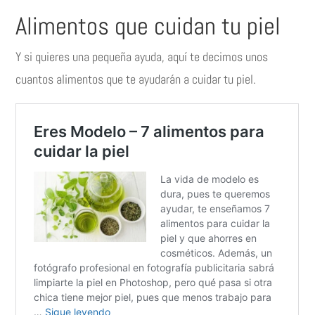
Alimentos que cuidan tu piel
Y si quieres una pequeña ayuda, aquí te decimos unos
cuantos alimentos que te ayudarán a cuidar tu piel.