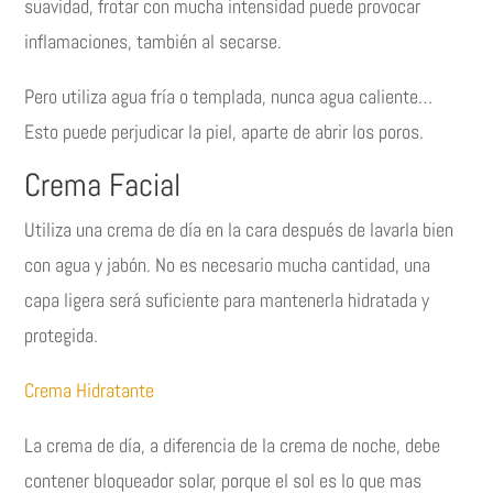
suavidad, frotar con mucha intensidad puede provocar
inflamaciones, también al secarse.
Pero utiliza agua fría o templada, nunca agua caliente…
Esto puede perjudicar la piel, aparte de abrir los poros.
Crema Facial
Utiliza una crema de día en la cara después de lavarla bien
con agua y jabón. No es necesario mucha cantidad, una
capa ligera será suficiente para mantenerla hidratada y
protegida.
Crema Hidratante
La crema de día, a diferencia de la crema de noche, debe
contener bloqueador solar, porque el sol es lo que mas