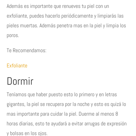
Además es importante que renueves tu piel con un
exfoliante, puedes hacerlo periódicamente y limpiarás las
pieles muertas. Además penetra mas en la piel y limpia los
poros.
Te Recomendamos:
Exfoliante
Dormir
Teníamos que haber puesto esto lo primero y en letras
gigantes, la piel se recupera por la noche y esto es quizá lo
mas importante para cuidar la piel. Duerme al menos 8
horas diarias, esto te ayudará a evitar arrugas de expresión
y bolsas en los ojos.