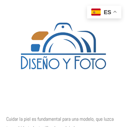
ES
Cuidar la piel es fundamental para una modelo, que luzca