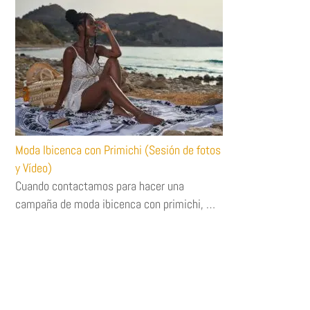
Moda Ibicenca con Primichi (Sesión de fotos
y Vídeo)
Cuando contactamos para hacer una
campaña de moda ibicenca con primichi, …