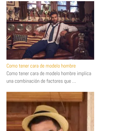
Como tener cara de modelo hombre
Como tener cara de modelo hombre implica
una combinación de factores que …