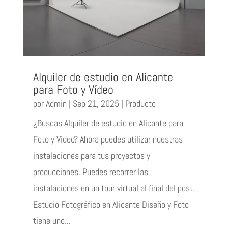
Alquiler de estudio en Alicante
para Foto y Vídeo
por
Admin
|
Sep 21, 2025
|
Producto
¿Buscas Alquiler de estudio en Alicante para
Foto y Vídeo? Ahora puedes utilizar nuestras
instalaciones para tus proyectos y
producciones. Puedes recorrer las
instalaciones en un tour virtual al final del post.
Estudio Fotográfico en Alicante Diseño y Foto
tiene uno...