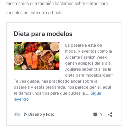
recordamos que también hablamos sobre dietas para
modelos en este otro artículo: