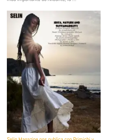
Selin Magazine nos publica con Primichi y