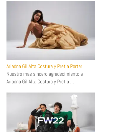
Ariadna Gil Alta Costura y Pret a Porter
Nuestro mas sincero agradecimiento a
Ariadna Gil Alta Costura y Pret a …