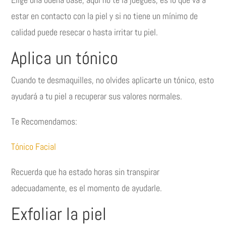
estar en contacto con la piel y si no tiene un mínimo de
calidad puede resecar o hasta irritar tu piel.
Aplica un tónico
Cuando te desmaquilles, no olvides aplicarte un tónico, esto
ayudará a tu piel a recuperar sus valores normales.
Te Recomendamos:
Tónico Facial
Recuerda que ha estado horas sin transpirar
adecuadamente, es el momento de ayudarle.
Exfoliar la piel