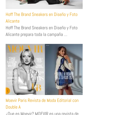
Hoff The Brand Sneakers en Diseño y Foto
Alicante
Hoff The Brand Sneakers en Diseño y Foto
Alicante prepara toda la campaña …
Moevir Paris Revista de Moda Editorial con
Double A
¿Que es Moevir? MOEVIR es una revista de