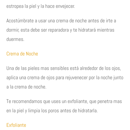
estropea la piel y la hace envejecer.
Acostúmbrate a usar una crema de noche antes de irte a
dormir, esta debe ser reparadora y te hidratará mientras
duermes.
Crema de Noche
Una de las pieles mas sensibles está alrededor de los ojos,
aplica una crema de ojos para rejuvenecer por la noche junto
a la crema de noche.
Te recomendamos que uses un exfoliante, que penetra mas
en la piel y limpia los poros antes de hidratarla.
Exfoliante