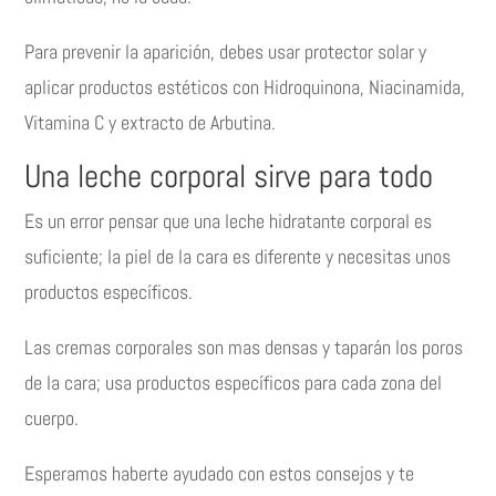
Para prevenir la aparición, debes usar protector solar y
aplicar productos estéticos con Hidroquinona, Niacinamida,
Vitamina C y extracto de Arbutina.
Una leche corporal sirve para todo
Es un error pensar que una leche hidratante corporal es
suficiente; la piel de la cara es diferente y necesitas unos
productos específicos.
Las cremas corporales son mas densas y taparán los poros
de la cara; usa productos específicos para cada zona del
cuerpo.
Esperamos haberte ayudado con estos consejos y te