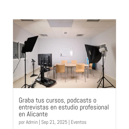
Graba tus cursos, podcasts o
entrevistas en estudio profesional
en Alicante
por
Admin
|
Sep 21, 2025
|
Eventos