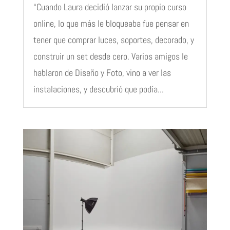
“Cuando Laura decidió lanzar su propio curso
online, lo que más le bloqueaba fue pensar en
tener que comprar luces, soportes, decorado, y
construir un set desde cero. Varios amigos le
hablaron de Diseño y Foto, vino a ver las
instalaciones, y descubrió que podía...