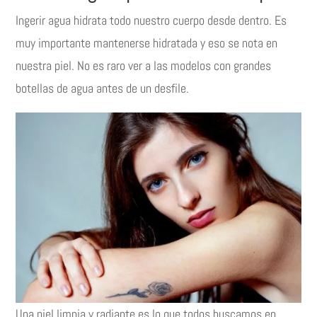
Ingerir agua hidrata todo nuestro cuerpo desde dentro. Es
muy importante mantenerse hidratada y eso se nota en
nuestra piel. No es raro ver a las modelos con grandes
botellas de agua antes de un desfile.
Una piel limpia y radiante es lo que todos buscamos en