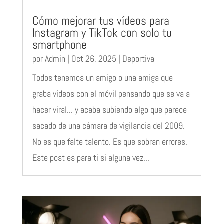
Cómo mejorar tus vídeos para
Instagram y TikTok con solo tu
smartphone
por
Admin
|
Oct 26, 2025
|
Deportiva
Todos tenemos un amigo o una amiga que
graba vídeos con el móvil pensando que se va a
hacer viral... y acaba subiendo algo que parece
sacado de una cámara de vigilancia del 2009.
No es que falte talento. Es que sobran errores.
Este post es para ti si alguna vez...