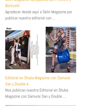
Botticelli
Agradecer desde aquí a Selin Magazine por
publicar nuestra editorial con …
Editorial en Shuba Magazine con Samurai
San y Double A
Nos publican nuestra Editorial en Shuba
Magazine con Samurai San y Double …