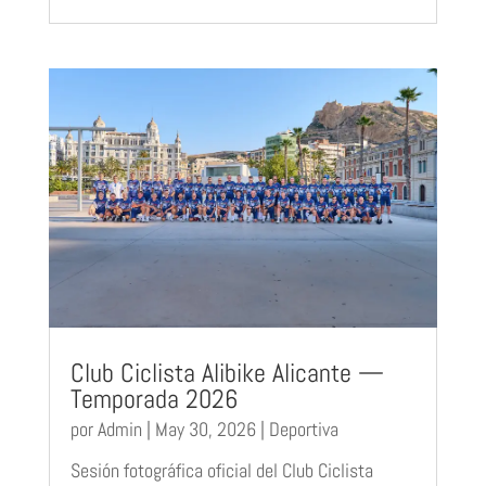
Club Ciclista Alibike Alicante —
Temporada 2026
por
Admin
|
May 30, 2026
|
Deportiva
Sesión fotográfica oficial del Club Ciclista