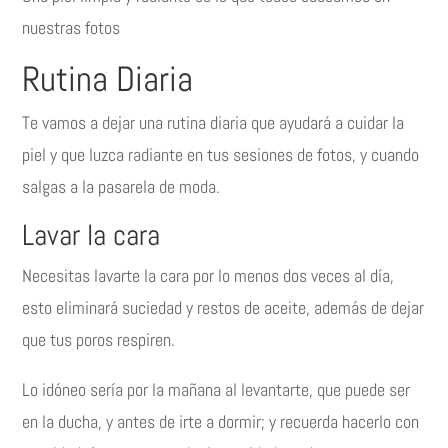
nuestras fotos
Rutina Diaria
Te vamos a dejar una rutina diaria que ayudará a cuidar la
piel y que luzca radiante en tus sesiones de fotos, y cuando
salgas a la pasarela de moda.
Lavar la cara
Necesitas lavarte la cara por lo menos dos veces al día,
esto eliminará suciedad y restos de aceite, además de dejar
que tus poros respiren.
Lo idóneo sería por la mañana al levantarte, que puede ser
en la ducha, y antes de irte a dormir; y recuerda hacerlo con