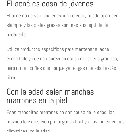
El acné es cosa de jóvenes
El acné no es solo una cuestión de edad, puede aparecer
siempre y las pieles grasas son mas susceptible de
padecerlo.
Utiliza productos específicos para mantener el acné
controlado y que no aparezcan esos antitéticos granitos,
pero no te confíes que porque ya tengas una edad estás
libre.
Con la edad salen manchas
marrones en la piel
Esas manchitas marrones no son causa de la edad, las
provoca la exposición prolongada al sol y a las inclemencias
climáticas; no la edad.