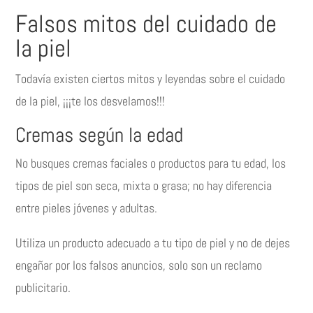
Falsos mitos del cuidado de
la piel
Todavía existen ciertos mitos y leyendas sobre el cuidado
de la piel, ¡¡¡te los desvelamos!!!
Cremas según la edad
No busques cremas faciales o productos para tu edad, los
tipos de piel son seca, mixta o grasa; no hay diferencia
entre pieles jóvenes y adultas.
Utiliza un producto adecuado a tu tipo de piel y no de dejes
engañar por los falsos anuncios, solo son un reclamo
publicitario.