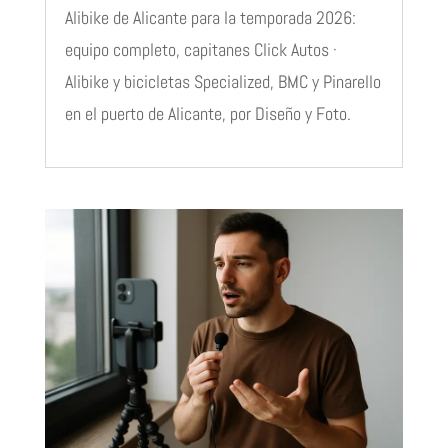
Alibike de Alicante para la temporada 2026:
equipo completo, capitanes Click Autos ·
Alibike y bicicletas Specialized, BMC y Pinarello
en el puerto de Alicante, por Diseño y Foto.