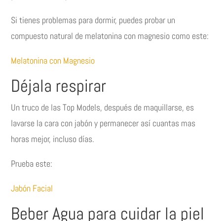
Si tienes problemas para dormir, puedes probar un
compuesto natural de melatonina con magnesio como este:
Melatonina con Magnesio
Déjala respirar
Un truco de las Top Models, después de maquillarse, es
lavarse la cara con jabón y permanecer así cuantas mas
horas mejor, incluso días.
Prueba este:
Jabón Facial
Beber Agua para cuidar la piel