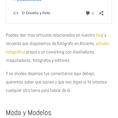
Puedes leer mas artículos relacionados en nuestro
blog
y
recuerda que disponemos de fotógrafo en Alicante,
estudio
fotográfico
propio y un coworking con diseñadores,
maquilladoras, fotógrafos y editores.
Y no olvides dejarnos tus comentarios aqui debajo,
queremos saber que opinas y que nos digas si te interesa
cualquier otro tema para hablar de él.
Moda y Modelos