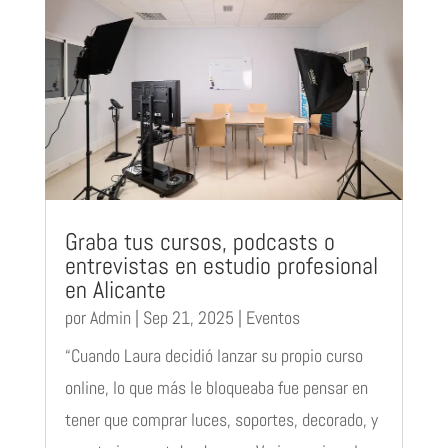
Graba tus cursos, podcasts o
entrevistas en estudio profesional
en Alicante
por
Admin
|
Sep 21, 2025
|
Eventos
“Cuando Laura decidió lanzar su propio curso
online, lo que más le bloqueaba fue pensar en
tener que comprar luces, soportes, decorado, y