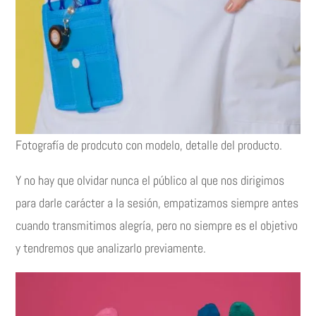
Fotografía de prodcuto con modelo, detalle del producto.
Y no hay que olvidar nunca el público al que nos dirigimos
para darle carácter a la sesión, empatizamos siempre antes
cuando transmitimos alegría, pero no siempre es el objetivo
y tendremos que analizarlo previamente.