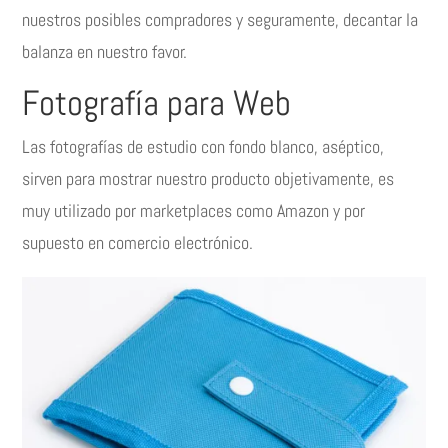
nuestros posibles compradores y seguramente, decantar la
balanza en nuestro favor.
Fotografía para Web
Las fotografías de estudio con fondo blanco, aséptico,
sirven para mostrar nuestro producto objetivamente, es
muy utilizado por marketplaces como Amazon y por
supuesto en comercio electrónico.