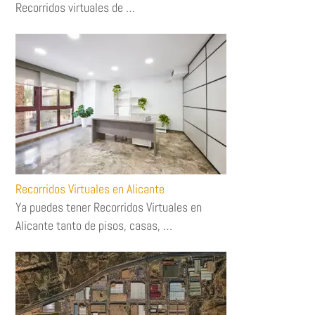
Recorridos virtuales de …
Recorridos Virtuales en Alicante
Ya puedes tener Recorridos Virtuales en
Alicante tanto de pisos, casas, …