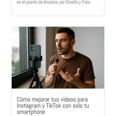
en el puerto de Alicante, por Diseño y Foto.
Cómo mejorar tus vídeos para
Instagram y TikTok con solo tu
smartphone