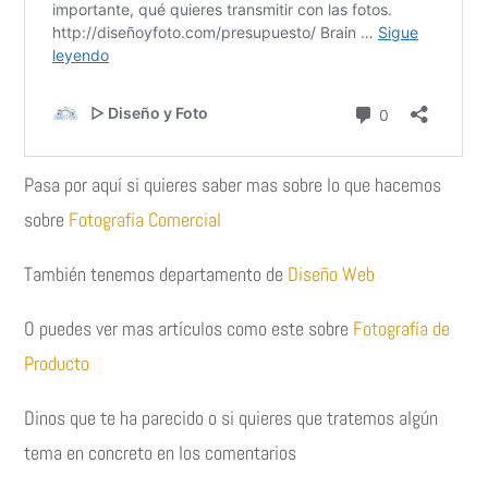
Pasa por aquí si quieres saber mas sobre lo que hacemos
sobre
Fotografía Comercial
También tenemos departamento de
Diseño Web
O puedes ver mas artículos como este sobre
Fotografía de
Producto
Dinos que te ha parecido o si quieres que tratemos algún
tema en concreto en los comentarios