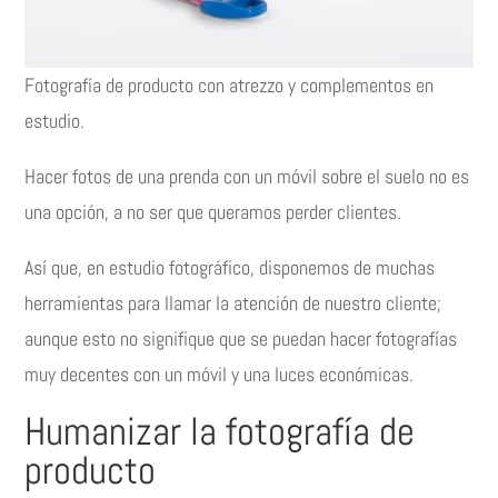
Fotografía de producto con atrezzo y complementos en
estudio.
Hacer fotos de una prenda con un móvil sobre el suelo no es
una opción, a no ser que queramos perder clientes.
Así que, en estudio fotográfico, disponemos de muchas
herramientas para llamar la atención de nuestro cliente;
aunque esto no signifique que se puedan hacer fotografías
muy decentes con un móvil y una luces económicas.
Humanizar la fotografía de
producto