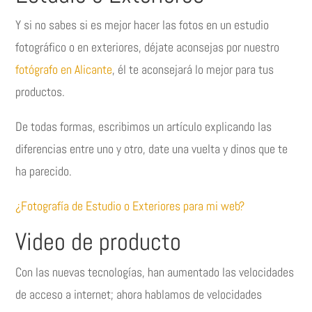
Y si no sabes si es mejor hacer las fotos en un estudio
fotográfico o en exteriores, déjate aconsejas por nuestro
fotógrafo en Alicante
, él te aconsejará lo mejor para tus
productos.
De todas formas, escribimos un artículo explicando las
diferencias entre uno y otro, date una vuelta y dinos que te
ha parecido.
¿Fotografía de Estudio o Exteriores para mi web?
Video de producto
Con las nuevas tecnologías, han aumentado las velocidades
de acceso a internet; ahora hablamos de velocidades