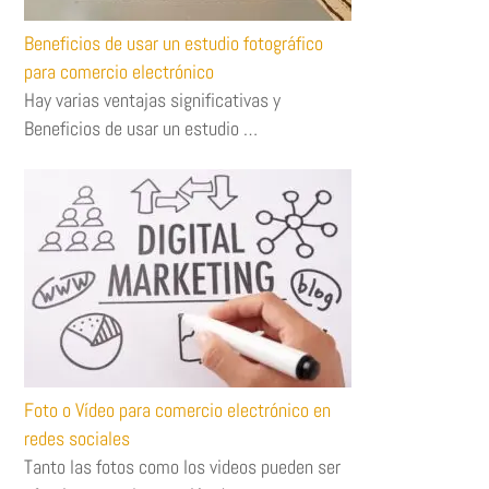
Beneficios de usar un estudio fotográfico
para comercio electrónico
Hay varias ventajas significativas y
Beneficios de usar un estudio …
Foto o Vídeo para comercio electrónico en
redes sociales
Tanto las fotos como los videos pueden ser