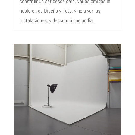
construir un set desde cero. Varios amigos le
hablaron de Diseño y Foto, vino a ver las
instalaciones, y descubrió que podía...