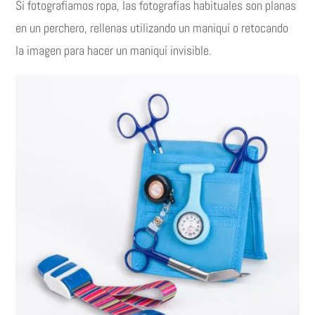
Si fotografiamos ropa, las fotografías habituales son planas
en un perchero, rellenas utilizando un maniquí o retocando
la imagen para hacer un maniquí invisible.