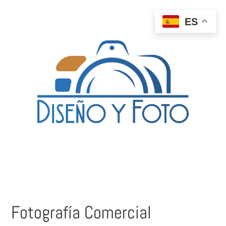
ES
Fotografía Comercial