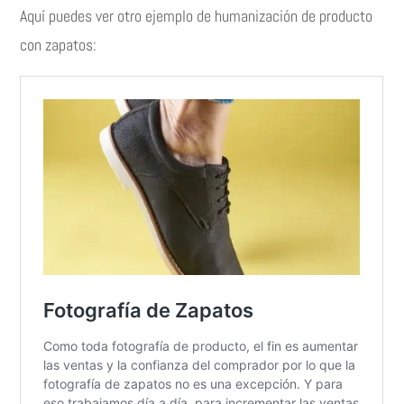
Aquí puedes ver otro ejemplo de humanización de producto
con zapatos: