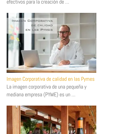
efectivos para la creación de …
Imagen Corporativa de calidad en las Pymes
La imagen corporativa de una pequeña y
mediana empresa (PYME) es un …