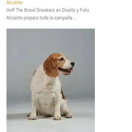
Alicante
Hoff The Brand Sneakers en Diseño y Foto
Alicante prepara toda la campaña …