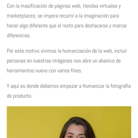
Con la masificación de páginas web, tiendas virtuales y
marketplaces; se impera recurrir a la imaginación para
hacer algo diferente que el resto para destacarse y marcar
diferencias.
Por este motivo vivimos la humanización de la web, incluir
personas en nuestras imágenes nos abre un abanico de
herramientas nuevo con varios fines.
Y aquí es donde debemos empezar a Humanizar la fotografía
de producto.