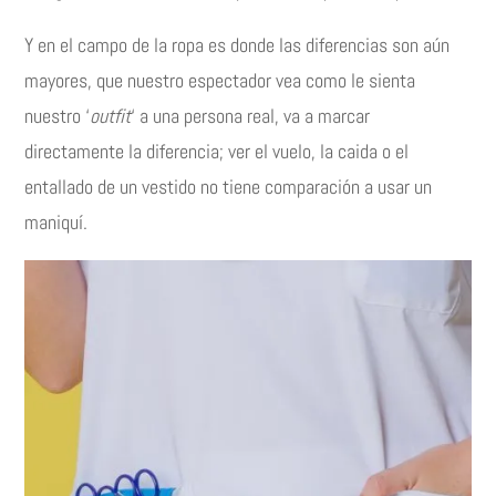
Y en el campo de la ropa es donde las diferencias son aún
mayores, que nuestro espectador vea como le sienta
nuestro ‘
outfit
‘ a una persona real, va a marcar
directamente la diferencia; ver el vuelo, la caida o el
entallado de un vestido no tiene comparación a usar un
maniquí.