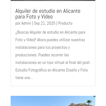
Alquiler de estudio en Alicante
para Foto y Vídeo
por
Admin
|
Sep 21, 2025
|
Producto
¿Buscas Alquiler de estudio en Alicante para
Foto y Vídeo? Ahora puedes utilizar nuestras
instalaciones para tus proyectos y
producciones. Puedes recorrer las
instalaciones en un tour virtual al final del post.
Estudio Fotográfico en Alicante Diseño y Foto
tiene uno...