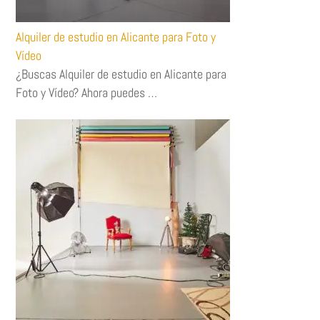
Alquiler de estudio en Alicante para Foto y
Vídeo
¿Buscas Alquiler de estudio en Alicante para
Foto y Vídeo? Ahora puedes …