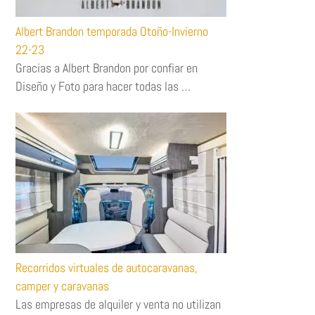
Albert Brandon temporada Otoño-Invierno
22-23
Gracias a Albert Brandon por confiar en
Diseño y Foto para hacer todas las …
Recorridos virtuales de autocaravanas,
camper y caravanas
Las empresas de alquiler y venta no utilizan