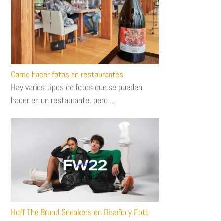
Como hacer fotos en restaurantes
Hay varios tipos de fotos que se pueden
hacer en un restaurante, pero …
Hoff The Brand Sneakers en Diseño y Foto