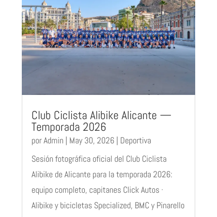
Club Ciclista Alibike Alicante —
Temporada 2026
por
Admin
|
May 30, 2026
|
Deportiva
Sesión fotográfica oficial del Club Ciclista
Alibike de Alicante para la temporada 2026:
equipo completo, capitanes Click Autos ·
Alibike y bicicletas Specialized, BMC y Pinarello