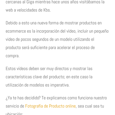
cercanas al Giga mientras hace unos años visitábamos la
web a velocidades de Kbs.
Debido a esto una nueva forma de mostrar productos en
ecommerce es la incorporación del vídeo, incluir un pequeño
video de pocos segundos de un modelo utilizando el
producto será suficiente para acelerar el proceso de
compra.
Estos vídeos deben ser muy directos y mostrar las
características clave del producto; en este caso la
utilización de modelos es imperativa.
¿Ya te has decidido? Te explicamos como funciona nuestro
servicio de
Fotografía de Producto online
, sea cual sea tu
ubicación: