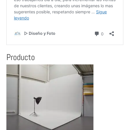
Producto