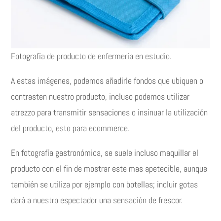
Fotografía de producto de enfermería en estudio.
A estas imágenes, podemos añadirle fondos que ubiquen o
contrasten nuestro producto, incluso podemos utilizar
atrezzo para transmitir sensaciones o insinuar la utilización
del producto, esto para ecommerce.
En fotografía gastronómica, se suele incluso maquillar el
producto con el fin de mostrar este mas apetecible, aunque
también se utiliza por ejemplo con botellas; incluir gotas
dará a nuestro espectador una sensación de frescor.