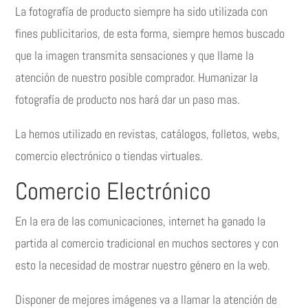
La fotografía de producto siempre ha sido utilizada con
fines publicitarios, de esta forma, siempre hemos buscado
que la imagen transmita sensaciones y que llame la
atención de nuestro posible comprador. Humanizar la
fotografía de producto nos hará dar un paso mas.
La hemos utilizado en revistas, catálogos, folletos, webs,
comercio electrónico o tiendas virtuales.
Comercio Electrónico
En la era de las comunicaciones, internet ha ganado la
partida al comercio tradicional en muchos sectores y con
esto la necesidad de mostrar nuestro género en la web.
Disponer de mejores imágenes va a llamar la atención de