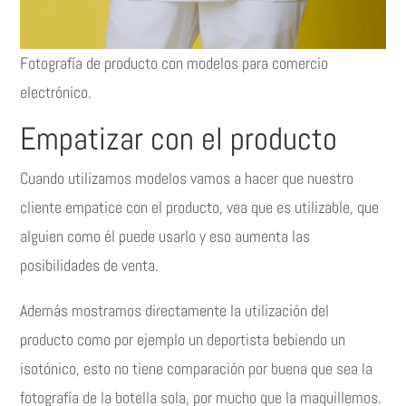
Fotografía de producto con modelos para comercio
electrónico.
Empatizar con el producto
Cuando utilizamos modelos vamos a hacer que nuestro
cliente empatice con el producto, vea que es utilizable, que
alguien como él puede usarlo y eso aumenta las
posibilidades de venta.
Además mostramos directamente la utilización del
producto como por ejemplo un deportista bebiendo un
isotónico, esto no tiene comparación por buena que sea la
fotografía de la botella sola, por mucho que la maquillemos.