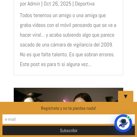
por
Admin
|
Oct 26, 2025
|
Deportiva
Todos tenemos un amigo o una amiga que
graba vídeos con el móvil pensando que se va a
hacer viral... y acaba subiendo algo que parece
sacado de una cámara de vigilancia del 2009.
No es que falte talento. Es que sobran errores.
Este post es para ti si alguna vez...
▼
Regístrate y no te pierdas nada!