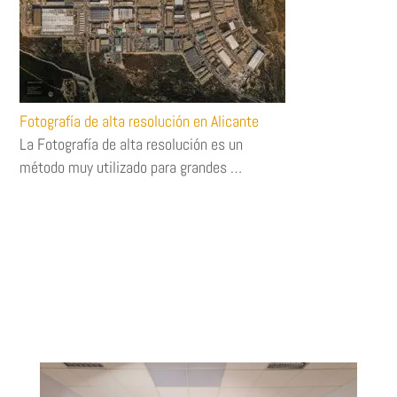
Fotografía de alta resolución en Alicante
La Fotografía de alta resolución es un
método muy utilizado para grandes …