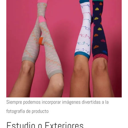
Siempre podemos incorporar imágenes divertidas a la
fotografía de producto
Estudio o Exteriores