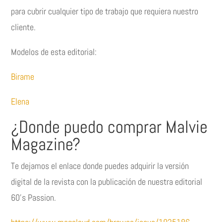
para cubrir cualquier tipo de trabajo que requiera nuestro
cliente.
Modelos de esta editorial:
Birame
Elena
¿Donde puedo comprar Malvie
Magazine?
Te dejamos el enlace donde puedes adquirir la versión
digital de la revista con la publicación de nuestra editorial
60’s Passion.