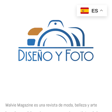
ES
Malvie Magazine es una revista de moda, belleza y arte