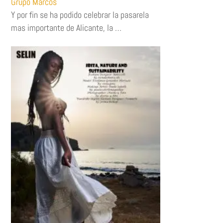
Grupo Marcos
Y por fin se ha podido celebrar la pasarela
mas importante de Alicante, la …