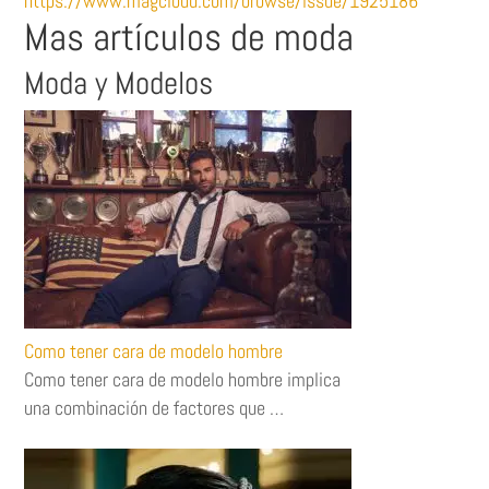
https://www.magcloud.com/browse/issue/1925186
Mas artículos de moda
Moda y Modelos
Como tener cara de modelo hombre
Como tener cara de modelo hombre implica
una combinación de factores que …