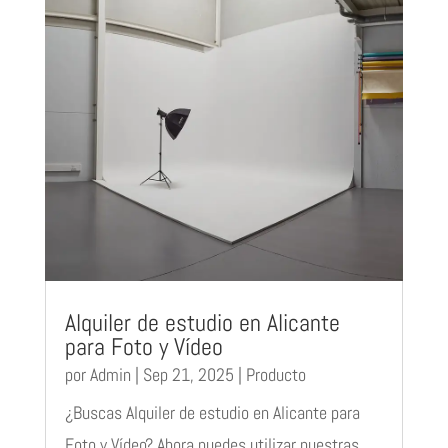
Alquiler de estudio en Alicante
para Foto y Vídeo
por
Admin
|
Sep 21, 2025
|
Producto
¿Buscas Alquiler de estudio en Alicante para
Foto y Vídeo? Ahora puedes utilizar nuestras