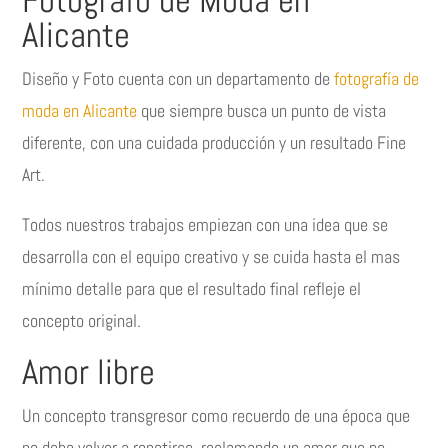
Alicante
Diseño y Foto cuenta con un departamento de
fotografía de
moda en Alicante
que siempre busca un punto de vista
diferente, con una cuidada producción y un resultado Fine
Art.
Todos nuestros trabajos empiezan con una idea que se
desarrolla con el equipo creativo y se cuida hasta el mas
mínimo detalle para que el resultado final refleje el
concepto original.
Amor libre
Un concepto transgresor como recuerdo de una época que
no debe volver a repetirse, reclamando un amor que no