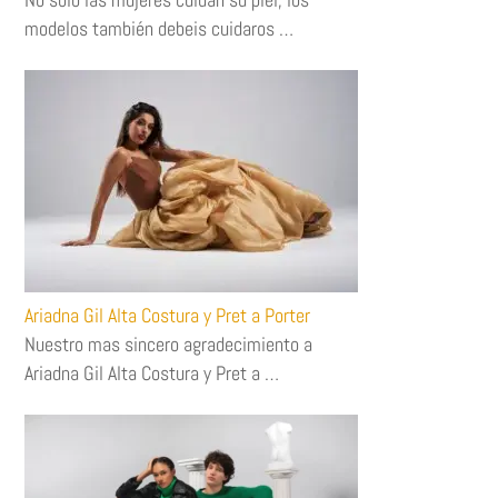
modelos también debeis cuidaros …
Ariadna Gil Alta Costura y Pret a Porter
Nuestro mas sincero agradecimiento a
Ariadna Gil Alta Costura y Pret a …