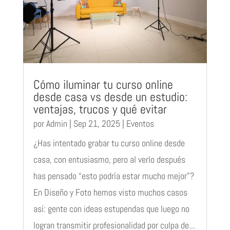
Cómo iluminar tu curso online
desde casa vs desde un estudio:
ventajas, trucos y qué evitar
por
Admin
|
Sep 21, 2025
|
Eventos
¿Has intentado grabar tu curso online desde
casa, con entusiasmo, pero al verlo después
has pensado “esto podría estar mucho mejor”?
En Diseño y Foto hemos visto muchos casos
así: gente con ideas estupendas que luego no
logran transmitir profesionalidad por culpa de...