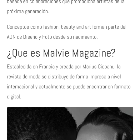
basada en colaboraciones que promociona artistas de la
próxima generación.
Conceptos como fashion, beauty and art forman parte del
ADN de Diseño y Foto desde su nacimiento.
¿Que es Malvie Magazine?
Establecida en Francia y creada por Marius Ciobanu, la
revista de moda se distribuye de forma impresa a nivel
internacional y actualmente se puede encontrar en formato
digital.