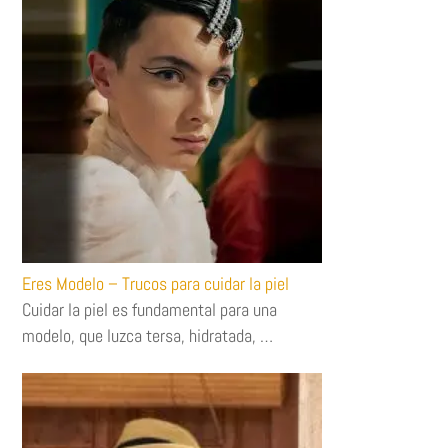
Eres Modelo – Trucos para cuidar la piel
Cuidar la piel es fundamental para una
modelo, que luzca tersa, hidratada, …