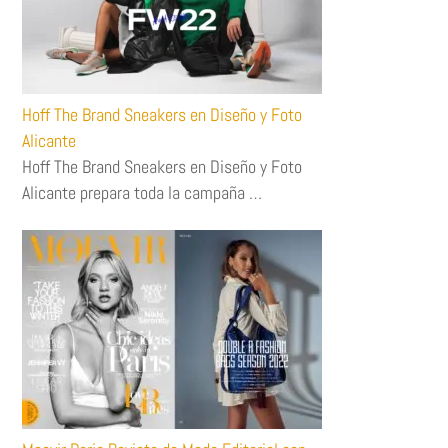
Hoff The Brand Sneakers en Diseño y Foto
Alicante
Hoff The Brand Sneakers en Diseño y Foto
Alicante prepara toda la campaña …