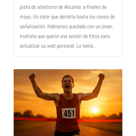
pista de atletismo de Alicante, a finales de
mayo. Un calor que derretía hasta los conos de
señalización. Habíamos quedado con un joven
triatleta que quería una sesión de fotos para
actualizar su web personal. Lo tenía...