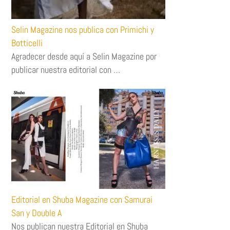
Selin Magazine nos publica con Primichi y
Botticelli
Agradecer desde aquí a Selin Magazine por
publicar nuestra editorial con …
Editorial en Shuba Magazine con Samurai
San y Double A
Nos publican nuestra Editorial en Shuba