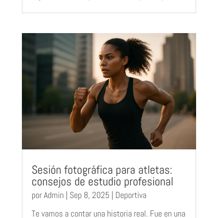
Sesión fotográfica para atletas:
consejos de estudio profesional
por
Admin
|
Sep 8, 2025
|
Deportiva
Te vamos a contar una historia real. Fue en una