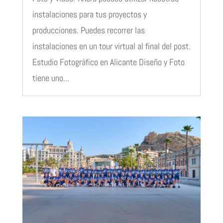
instalaciones para tus proyectos y
producciones. Puedes recorrer las
instalaciones en un tour virtual al final del post.
Estudio Fotográfico en Alicante Diseño y Foto
tiene uno...