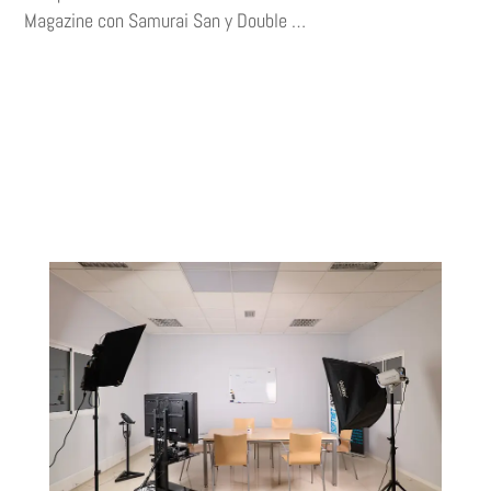
Magazine con Samurai San y Double …