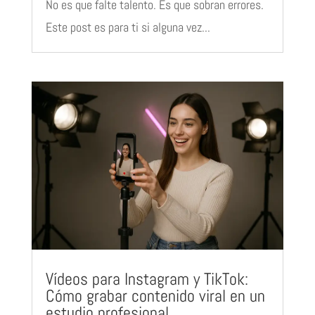
No es que falte talento. Es que sobran errores.
Este post es para ti si alguna vez...
Vídeos para Instagram y TikTok:
Cómo grabar contenido viral en un
estudio profesional