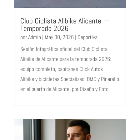
Club Ciclista Alibike Alicante —
Temporada 2026
por
Admin
|
May 30, 2026
|
Deportiva
Sesión fotográfica oficial del Club Ciclista
Alibike de Alicante para la temporada 2026:
equipo completo, capitanes Click Autos ·
Alibike y bicicletas Specialized, BMC y Pinarello
en el puerto de Alicante, por Diseño y Foto.