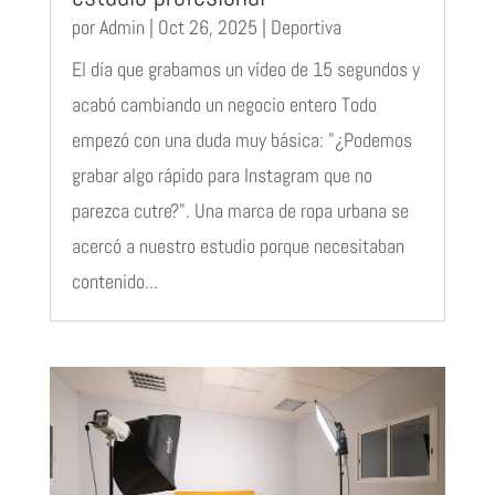
por
Admin
|
Oct 26, 2025
|
Deportiva
El día que grabamos un vídeo de 15 segundos y
acabó cambiando un negocio entero Todo
empezó con una duda muy básica: "¿Podemos
grabar algo rápido para Instagram que no
parezca cutre?". Una marca de ropa urbana se
acercó a nuestro estudio porque necesitaban
contenido...