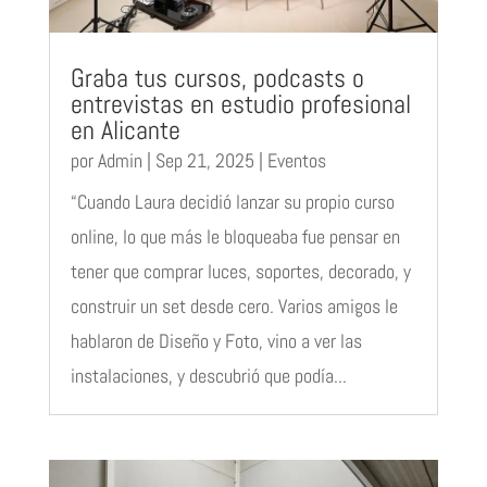
Graba tus cursos, podcasts o
entrevistas en estudio profesional
en Alicante
por
Admin
|
Sep 21, 2025
|
Eventos
“Cuando Laura decidió lanzar su propio curso
online, lo que más le bloqueaba fue pensar en
tener que comprar luces, soportes, decorado, y
construir un set desde cero. Varios amigos le
hablaron de Diseño y Foto, vino a ver las
instalaciones, y descubrió que podía...