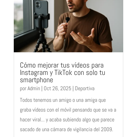
Cómo mejorar tus vídeos para
Instagram y TikTok con solo tu
smartphone
por
Admin
|
Oct 26, 2025
|
Deportiva
Todos tenemos un amigo o una amiga que
graba vídeos con el móvil pensando que se va a
hacer viral... y acaba subiendo algo que parece
sacado de una cámara de vigilancia del 2009.