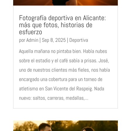
Fotografía deportiva en Alicante:
más que fotos, historias de
esfuerzo
por
Admin
|
Sep 8, 2025
|
Deportiva
Aquella mañana no pintaba bien. Había nubes
sobre el estadio y el café sabía a prisas. José,
uno de nuestros clientes más fieles, nos había
encargado una cobertura para un torneo de
atletismo en San Vicente del Raspeig. Nada
nuevo: saltos, carreras, medallas,...