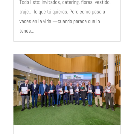
Todo listo: invitados, catering, flores, vestido,
traje… lo que tú quieras. Pero como pasa a
veces en la vida —cuando parece que lo
tenés...