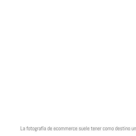
La fotografía de ecommerce suele tener como destino un c