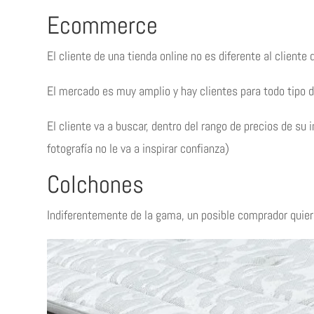
Ecommerce
El cliente de una tienda online no es diferente al cliente 
El mercado es muy amplio y hay clientes para todo tipo d
El cliente va a buscar, dentro del rango de precios de s
fotografía no le va a inspirar confianza)
Colchones
Indiferentemente de la gama, un posible comprador quiere p