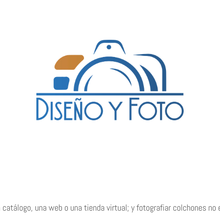
atálogo, una web o una tienda virtual; y fotografiar colchones no